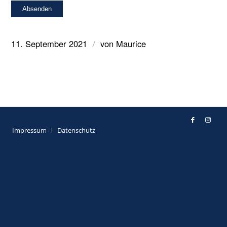
11. September 2021
von
Maurice
/
Impressum
Datenschutz