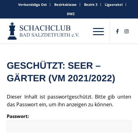
Verbandsliga Ost
Bezirksklasse
Bezirk 3
Ligaorakel
DWZ
GESCHÜTZT: SEER –
GÄRTER (VM 2021/2022)
Dieser Inhalt ist passwortgeschützt. Bitte gib unten
das Passwort ein, um ihn anzeigen zu können.
Passwort: