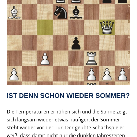
IST DENN SCHON WIEDER SOMMER?
Die Temperaturen erhöhen sich und die Sonne zeigt
sich langsam wieder etwas häufiger, der Sommer
steht wieder vor der Tür. Der geübte Schachspieler
weiß, dass damit nicht nur die dunklen Jahreszeiten