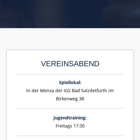
VEREINSABEND
Spiellokal:
In der Mensa der IGS Bad Salzdetfurth im
Birkenweg 38
Jugendtraining:
Freitags 17:30