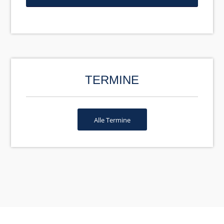
TERMINE
Alle Termine