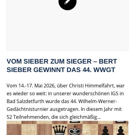
VOM SIEBER ZUM SIEGER – BERT
SIEBER GEWINNT DAS 44. WWGT
Vom 14.-17. Mai 2026, über Christi Himmelfahrt, war
es wieder so weit: in unserer wunderschönen IGS in
Bad Salzdetfurth wurde das 44. Wilhelm-Werner-
Gedächtnisturnier ausgetragen. In diesem Jahr mit
52 Teilnehmenden, die sich gleichmäßig…