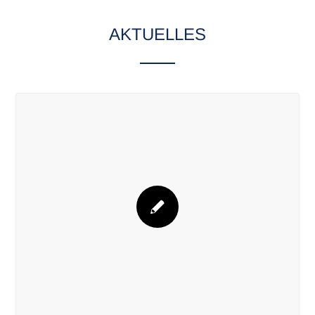
AKTUELLES