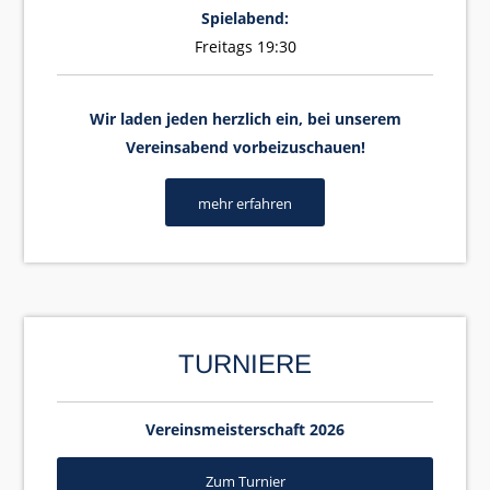
Spielabend:
Freitags 19:30
Wir laden jeden herzlich ein, bei unserem
Vereinsabend vorbeizuschauen!
mehr erfahren
TURNIERE
Vereinsmeisterschaft 2026
Zum Turnier