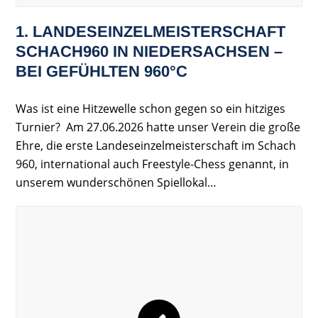
1. LANDESEINZELMEISTERSCHAFT
SCHACH960 IN NIEDERSACHSEN –
BEI GEFÜHLTEN 960°C
Was ist eine Hitzewelle schon gegen so ein hitziges
Turnier? Am 27.06.2026 hatte unser Verein die große
Ehre, die erste Landeseinzelmeisterschaft im Schach
960, international auch Freestyle-Chess genannt, in
unserem wunderschönen Spiellokal…