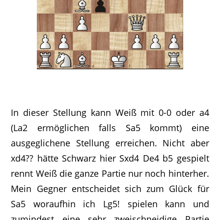
In dieser Stellung kann Weiß mit 0-0 oder a4
(La2 ermöglichen falls Sa5 kommt) eine
ausgeglichene Stellung erreichen. Nicht aber
xd4?? hätte Schwarz hier Sxd4 De4 b5 gespielt
rennt Weiß die ganze Partie nur noch hinterher.
Mein Gegner entscheidet sich zum Glück für
Sa5 woraufhin ich Lg5! spielen kann und
zumindest eine sehr zweischneidige Partie