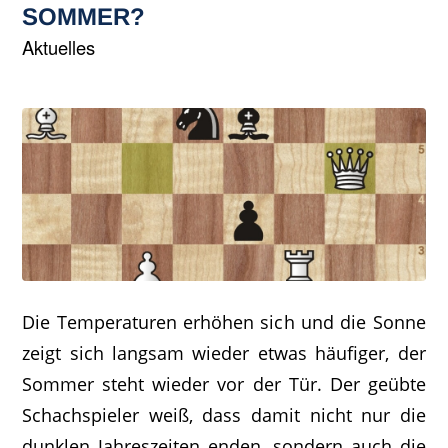
SOMMER?
Aktuelles
Die Temperaturen erhöhen sich und die Sonne
zeigt sich langsam wieder etwas häufiger, der
Sommer steht wieder vor der Tür. Der geübte
Schachspieler weiß, dass damit nicht nur die
dunklen Jahreszeiten enden, sondern auch die