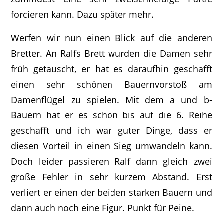
forcieren kann. Dazu später mehr.
Werfen wir nun einen Blick auf die anderen
Bretter. An Ralfs Brett wurden die Damen sehr
früh getauscht, er hat es daraufhin geschafft
einen sehr schönen Bauernvorstoß am
Damenflügel zu spielen. Mit dem a und b-
Bauern hat er es schon bis auf die 6. Reihe
geschafft und ich war guter Dinge, dass er
diesen Vorteil in einen Sieg umwandeln kann.
Doch leider passieren Ralf dann gleich zwei
große Fehler in sehr kurzem Abstand. Erst
verliert er einen der beiden starken Bauern und
dann auch noch eine Figur. Punkt für Peine.