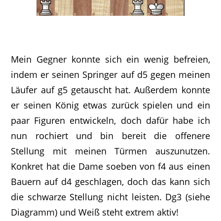
Mein Gegner konnte sich ein wenig befreien,
indem er seinen Springer auf d5 gegen meinen
Läufer auf g5 getauscht hat. Außerdem konnte
er seinen König etwas zurück spielen und ein
paar Figuren entwickeln, doch dafür habe ich
nun rochiert und bin bereit die offenere
Stellung mit meinen Türmen auszunutzen.
Konkret hat die Dame soeben von f4 aus einen
Bauern auf d4 geschlagen, doch das kann sich
die schwarze Stellung nicht leisten. Dg3 (siehe
Diagramm) und Weiß steht extrem aktiv!