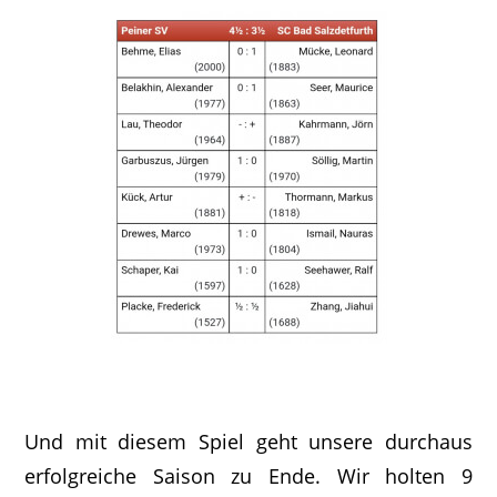
Und mit diesem Spiel geht unsere durchaus
erfolgreiche Saison zu Ende. Wir holten 9