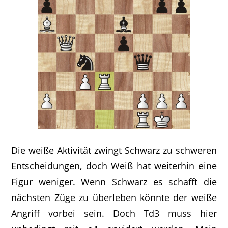
Die weiße Aktivität zwingt Schwarz zu schweren
Entscheidungen, doch Weiß hat weiterhin eine
Figur weniger. Wenn Schwarz es schafft die
nächsten Züge zu überleben könnte der weiße
Angriff vorbei sein. Doch Td3 muss hier