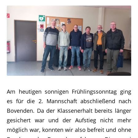
Am heutigen sonnigen Frühlingssonntag ging
es für die 2. Mannschaft abschließend nach
Bovenden. Da der Klassenerhalt bereits länger
gesichert war und der Aufstieg nicht mehr
möglich war, konnten wir also befreit und ohne