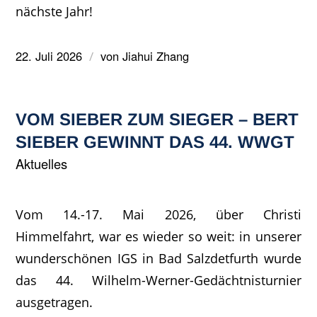
nächste Jahr!
22. Juli 2026
von
Jiahui Zhang
/
VOM SIEBER ZUM SIEGER – BERT
SIEBER GEWINNT DAS 44. WWGT
Aktuelles
Vom 14.-17. Mai 2026, über Christi
Himmelfahrt, war es wieder so weit: in unserer
wunderschönen IGS in Bad Salzdetfurth wurde
das 44. Wilhelm-Werner-Gedächtnisturnier
ausgetragen.