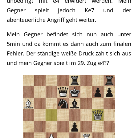
unbedingt mit e4 erwidert werden. Mein
Gegner spielt jedoch Ke7 und der
abenteuerliche Angriff geht weiter.
Mein Gegner befindet sich nun auch unter
5min und da kommt es dann auch zum finalen
Fehler. Der ständige weiße Druck zahlt sich aus
und mein Gegner spielt im 29. Zug e4??