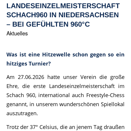
LANDESEINZELMEISTERSCHAFT
SCHACH960 IN NIEDERSACHSEN
– BEI GEFÜHLTEN 960°C
Aktuelles
Was ist eine Hitzewelle schon gegen so ein
hitziges Turnier?
Am 27.06.2026 hatte unser Verein die große
Ehre, die erste Landeseinzelmeisterschaft im
Schach 960, international auch Freestyle-Chess
genannt, in unserem wunderschönen Spiellokal
auszutragen.
Trotz der 37° Celsius, die an jenem Tag draußen