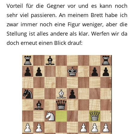
Vorteil für die Gegner vor und es kann noch
sehr viel passieren. An meinem Brett habe ich
zwar immer noch eine Figur weniger, aber die
Stellung ist alles andere als klar. Werfen wir da
doch erneut einen Blick drauf: