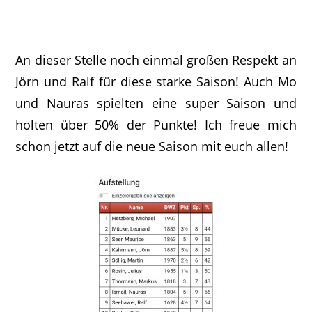
An dieser Stelle noch einmal großen Respekt an
Jörn und Ralf für diese starke Saison! Auch Mo
und Nauras spielten eine super Saison und
holten über 50% der Punkte! Ich freue mich
schon jetzt auf die neue Saison mit euch allen!