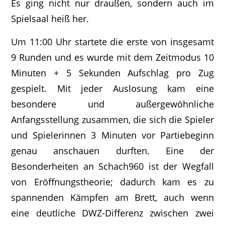
Es ging nicht nur draußen, sondern auch im
Spielsaal heiß her.
Um 11:00 Uhr startete die erste von insgesamt
9 Runden und es wurde mit dem Zeitmodus 10
Minuten + 5 Sekunden Aufschlag pro Zug
gespielt. Mit jeder Auslosung kam eine
besondere und außergewöhnliche
Anfangsstellung zusammen, die sich die Spieler
und Spielerinnen 3 Minuten vor Partiebeginn
genau anschauen durften. Eine der
Besonderheiten an Schach960 ist der Wegfall
von Eröffnungstheorie; dadurch kam es zu
spannenden Kämpfen am Brett, auch wenn
eine deutliche DWZ-Differenz zwischen zwei