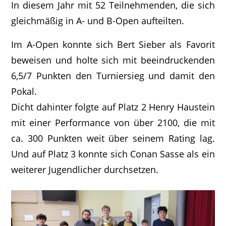
In diesem Jahr mit 52 Teilnehmenden, die sich
gleichmäßig in A- und B-Open aufteilten.
Im A-Open konnte sich Bert Sieber als Favorit
beweisen und holte sich mit beeindruckenden
6,5/7 Punkten den Turniersieg und damit den
Pokal.
Dicht dahinter folgte auf Platz 2 Henry Haustein
mit einer Performance von über 2100, die mit
ca. 300 Punkten weit über seinem Rating lag.
Und auf Platz 3 konnte sich Conan Sasse als ein
weiterer Jugendlicher durchsetzen.