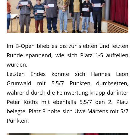
Im B-Open blieb es bis zur siebten und letzten
Runde spannend, wie sich Platz 1-5 aufteilen
würden.
Letzten Endes konnte sich Hannes Leon
Grunwald mit 5,5/7 Punkten durchsetzen,
während durch die Feinwertung knapp dahinter
Peter Koths mit ebenfalls 5,5/7 den 2. Platz
belegte. Platz 3 holte sich Uwe Märtens mit 5/7
Punkten.