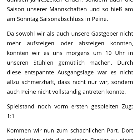
Saison unserer Mannschaften und so hieß am
am Sonntag Saisonabschluss in Peine.
Da sowohl wir als auch unsere Gastgeber nicht
mehr aufsteigen oder absteigen konnten,
konnten wir es uns morgens um 10 Uhr in
unseren Stühlen gemütlich machen. Durch
diese entspannte Ausgangslage war es nicht
allzu schmerzhaft, dass nicht nur wir, sondern
auch Peine nicht vollständig antreten konnte.
Spielstand noch vorm ersten gespielten Zug:
1:1
Kommen wir nun zum schachlichen Part. Dort
entwickelten sich die meisten Bretter zu einer