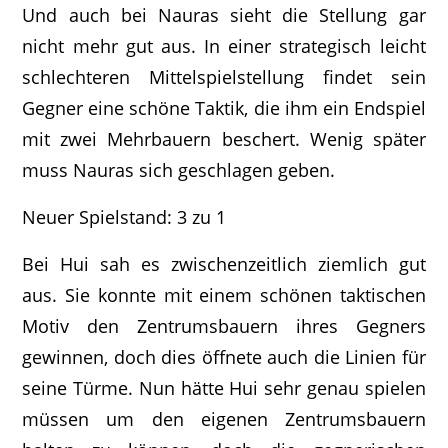
Und auch bei Nauras sieht die Stellung gar
nicht mehr gut aus. In einer strategisch leicht
schlechteren Mittelspielstellung findet sein
Gegner eine schöne Taktik, die ihm ein Endspiel
mit zwei Mehrbauern beschert. Wenig später
muss Nauras sich geschlagen geben.
Neuer Spielstand: 3 zu 1
Bei Hui sah es zwischenzeitlich ziemlich gut
aus. Sie konnte mit einem schönen taktischen
Motiv den Zentrumsbauern ihres Gegners
gewinnen, doch dies öffnete auch die Linien für
seine Türme. Nun hätte Hui sehr genau spielen
müssen um den eigenen Zentrumsbauern