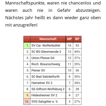
Mannschaftspunkte, waren nie chancenlos und
waren auch nie in Gefahr abzusteigen.
Nächstes Jahr heißt es dann wieder ganz oben
mit anzugreifen!