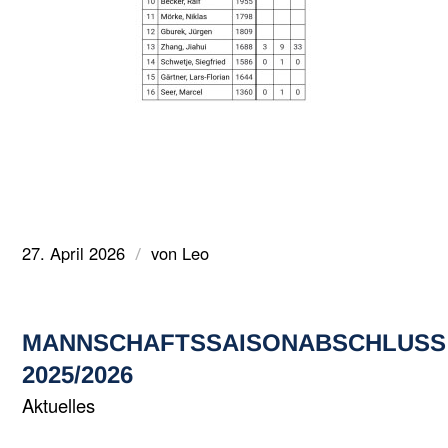
27. April 2026
von
Leo
/
MANNSCHAFTSSAISONABSCHLUSS 2
025/2026
Aktuelles