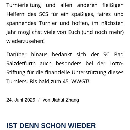
Turnierleitung und allen anderen fleißigen
Helfern des SCS für ein spaßiges, faires und
spannendes Turnier und hoffen, im nächsten
Jahr möglichst viele von Euch (und noch mehr)
wiederzusehen!
Darüber hinaus bedankt sich der SC Bad
Salzdetfurth auch besonders bei der Lotto-
Stiftung für die finanzielle Unterstützung dieses
Turniers. Bis bald zum 45. WWGT!
24. Juni 2026
von
Jiahui Zhang
/
IST DENN SCHON WIEDER