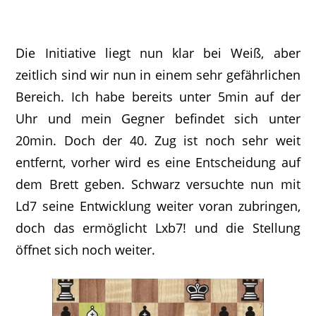
Die Initiative liegt nun klar bei Weiß, aber
zeitlich sind wir nun in einem sehr gefährlichen
Bereich. Ich habe bereits unter 5min auf der
Uhr und mein Gegner befindet sich unter
20min. Doch der 40. Zug ist noch sehr weit
entfernt, vorher wird es eine Entscheidung auf
dem Brett geben. Schwarz versuchte nun mit
Ld7 seine Entwicklung weiter voran zubringen,
doch das ermöglicht Lxb7! und die Stellung
öffnet sich noch weiter.