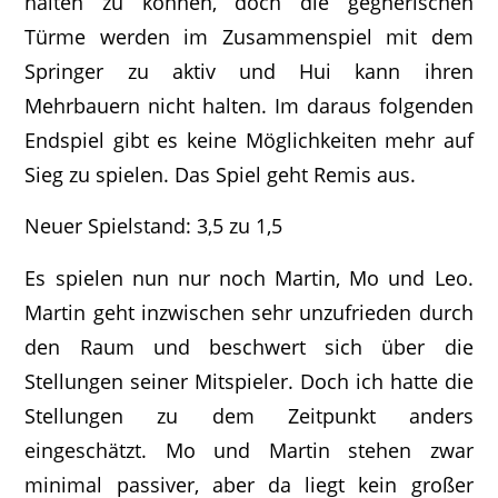
halten zu können, doch die gegnerischen
Türme werden im Zusammenspiel mit dem
Springer zu aktiv und Hui kann ihren
Mehrbauern nicht halten. Im daraus folgenden
Endspiel gibt es keine Möglichkeiten mehr auf
Sieg zu spielen. Das Spiel geht Remis aus.
Neuer Spielstand: 3,5 zu 1,5
Es spielen nun nur noch Martin, Mo und Leo.
Martin geht inzwischen sehr unzufrieden durch
den Raum und beschwert sich über die
Stellungen seiner Mitspieler. Doch ich hatte die
Stellungen zu dem Zeitpunkt anders
eingeschätzt. Mo und Martin stehen zwar
minimal passiver, aber da liegt kein großer