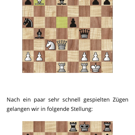
Nach ein paar sehr schnell gespielten Zügen
gelangen wir in folgende Stellung: