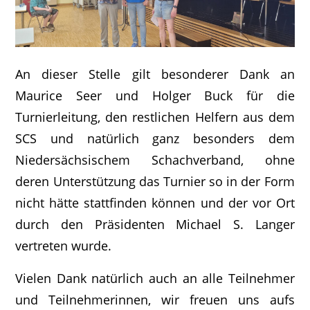
An dieser Stelle gilt besonderer Dank an
Maurice Seer und Holger Buck für die
Turnierleitung, den restlichen Helfern aus dem
SCS und natürlich ganz besonders dem
Niedersächsischem Schachverband, ohne
deren Unterstützung das Turnier so in der Form
nicht hätte stattfinden können und der vor Ort
durch den Präsidenten Michael S. Langer
vertreten wurde.
Vielen Dank natürlich auch an alle Teilnehmer
und Teilnehmerinnen, wir freuen uns aufs