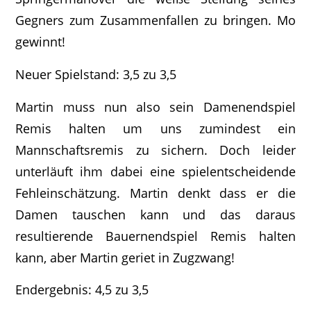
Gegners zum Zusammenfallen zu bringen. Mo
gewinnt!
Neuer Spielstand: 3,5 zu 3,5
Martin muss nun also sein Damenendspiel
Remis halten um uns zumindest ein
Mannschaftsremis zu sichern. Doch leider
unterläuft ihm dabei eine spielentscheidende
Fehleinschätzung. Martin denkt dass er die
Damen tauschen kann und das daraus
resultierende Bauernendspiel Remis halten
kann, aber Martin geriet in Zugzwang!
Endergebnis: 4,5 zu 3,5