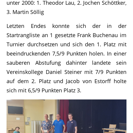
unter 2000: 1. Theodor Lau, 2. Jochen Schöttker,
3. Martin Söllig
Letzten Endes konnte sich der in der
Startrangliste an 1 gesetzte Frank Buchenau im
Turnier durchsetzen und sich den 1. Platz mit
beeindruckenden 7,5/9 Punkten holen. In einer
sauberen Abstufung dahinter landete sein
Vereinskollege Daniel Steiner mit 7/9 Punkten
auf dem 2. Platz und Jacob von Estorff holte
sich mit 6,5/9 Punkten Platz 3.