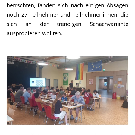
herrschten, fanden sich nach einigen Absagen
noch 27 Teilnehmer und Teilnehmer:innen, die
sich an der trendigen Schachvariante
ausprobieren wollten.