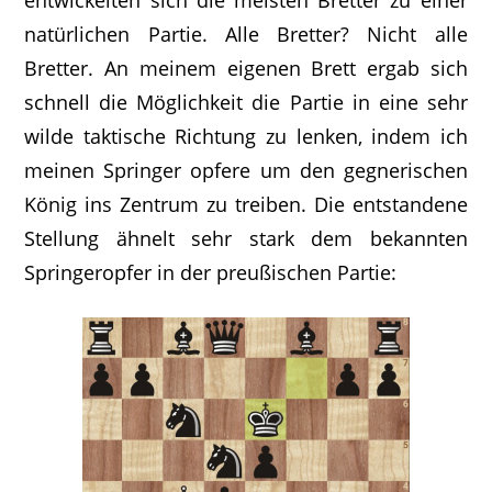
natürlichen Partie. Alle Bretter? Nicht alle
Bretter. An meinem eigenen Brett ergab sich
schnell die Möglichkeit die Partie in eine sehr
wilde taktische Richtung zu lenken, indem ich
meinen Springer opfere um den gegnerischen
König ins Zentrum zu treiben. Die entstandene
Stellung ähnelt sehr stark dem bekannten
Springeropfer in der preußischen Partie: