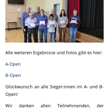
Alle weiteren Ergebnisse und Fotos gibt es hier:
A-Open
B-Open
Glückwunsch an alle Sieger:innen im A- und B-
Open!
Wir danken allen Teilnehmenden, der