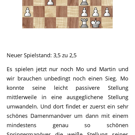
Neuer Spielstand: 3,5 zu 2,5
Es spielen jetzt nur noch Mo und Martin und
wir brauchen unbedingt noch einen Sieg. Mo
konnte seine leicht passivere Stellung
mittlerweile in eine ausgeglichene Stellung
umwandeln. Und dort findet er zuerst ein sehr
schönes Damenmanöver um dann mit einem
mindestens genau so schönen
Springermanöver die weiße Stellung seines