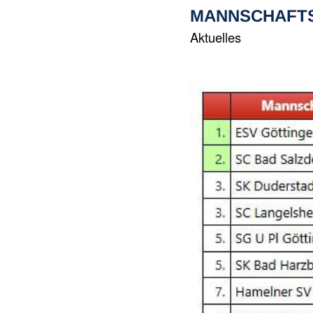
MANNSCHAFT
Aktuelles