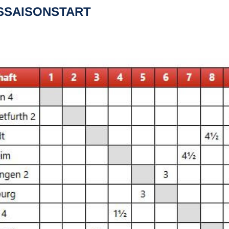
SSAISONSTART