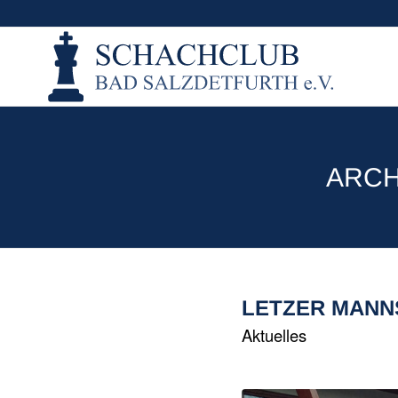
ARCH
LETZER MANN
Aktuelles