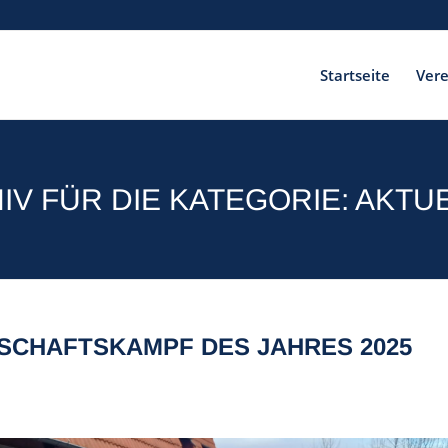
Startseite
Vere
IV FÜR DIE KATEGORIE: AKTU
SCHAFTSKAMPF DES JAHRES 2025