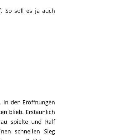
 So soll es ja auch
. In den Eröffnungen
en blieb. Erstaunlich
au spielte und Ralf
nen schnellen Sieg