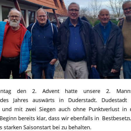
ntag den 2. Advent hatte unsere 2. Manns
des Jahres auswärts in Duderstadt. Dudestadt 
 und mit zwei Siegen auch ohne Punktverlust in d
eginn bereits klar, dass wir ebenfalls in Bestbeset
 starken Saisonstart bei zu behalten.