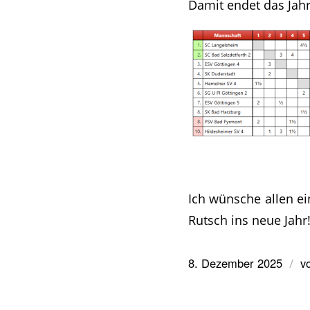
Damit endet das Jahr
Ich wünsche allen ei
Rutsch ins neue Jahr
8. Dezember 2025
v
/