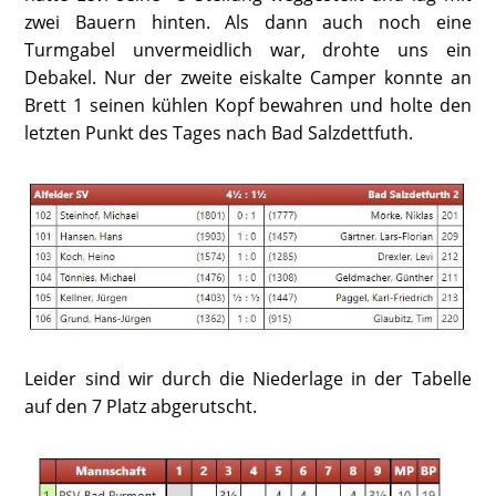
zwei Bauern hinten. Als dann auch noch eine
Turmgabel unvermeidlich war, drohte uns ein
Debakel. Nur der zweite eiskalte Camper konnte an
Brett 1 seinen kühlen Kopf bewahren und holte den
letzten Punkt des Tages nach Bad Salzdettfuth.
Leider sind wir durch die Niederlage in der Tabelle
auf den 7 Platz abgerutscht.