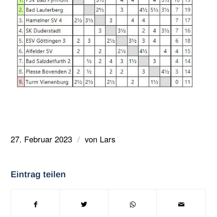
27. Februar 2023
von
Lars
/
Eintrag teilen