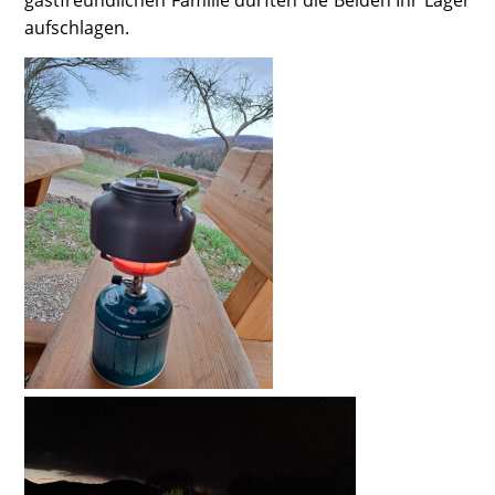
gastfreundlichen Familie durften die Beiden Ihr Lager
aufschlagen.