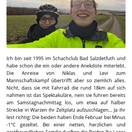
Ich bin seit 1995 im Schachclub Bad Salzdetfuth und
habe schon die ein oder andere Anekdote miterlebt.
Die Anreise von Niklas und Levi zum
Mannschaftskampf übertrifft aber so ziemlich alles.
Nicht, dass sie mit Fahrrad die rund 18km auf sich
nahmen ist das Spektakuläre, nein sie fuhren bereits
am Samstagnachmittag los, um etwa auf halber
Strecke in Warzen ihr Zeltplatz aufzuschlagen… Ja ihr
lest richtig: Die beiden haben Ende Februar bei Minus
-1°C gezeltet. Bei einer netten, herzlichen und