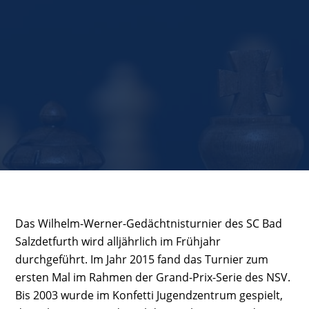
Das Wilhelm-Werner-Gedächtnisturnier des SC Bad
Salzdetfurth wird alljährlich im Frühjahr
durchgeführt. Im Jahr 2015 fand das Turnier zum
ersten Mal im Rahmen der Grand-Prix-Serie des NSV.
Bis 2003 wurde im Konfetti Jugendzentrum gespielt,