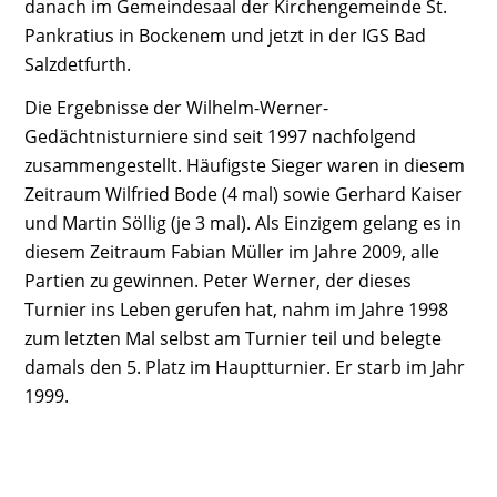
danach im Gemeindesaal der Kirchengemeinde St.
Pankratius in Bockenem und jetzt in der IGS Bad
Salzdetfurth.
Die Ergebnisse der Wilhelm-Werner-
Gedächtnisturniere sind seit 1997 nachfolgend
zusammengestellt. Häufigste Sieger waren in diesem
Zeitraum Wilfried Bode (4 mal) sowie Gerhard Kaiser
und Martin Söllig (je 3 mal). Als Einzigem gelang es in
diesem Zeitraum Fabian Müller im Jahre 2009, alle
Partien zu gewinnen. Peter Werner, der dieses
Turnier ins Leben gerufen hat, nahm im Jahre 1998
zum letzten Mal selbst am Turnier teil und belegte
damals den 5. Platz im Hauptturnier. Er starb im Jahr
1999.