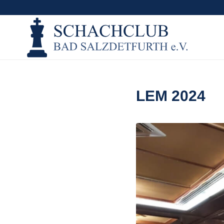
LEM 2024