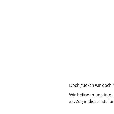
Doch gucken wir doch n
Wir befinden uns in de
31. Zug in dieser Stellu