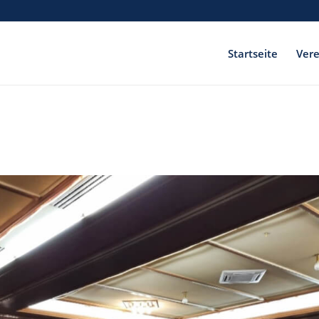
Startseite
Vere