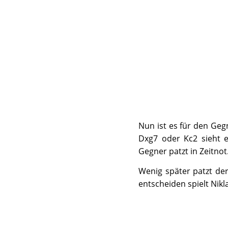
Nun ist es für den Geg
Dxg7 oder Kc2 sieht e
Gegner patzt in Zeitnot.
Wenig später patzt der
entscheiden spielt Nikl