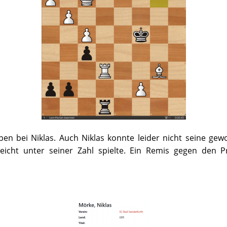
en bei Niklas. Auch Niklas konnte leider nicht seine gew
eicht unter seiner Zahl spielte. Ein Remis gegen den 