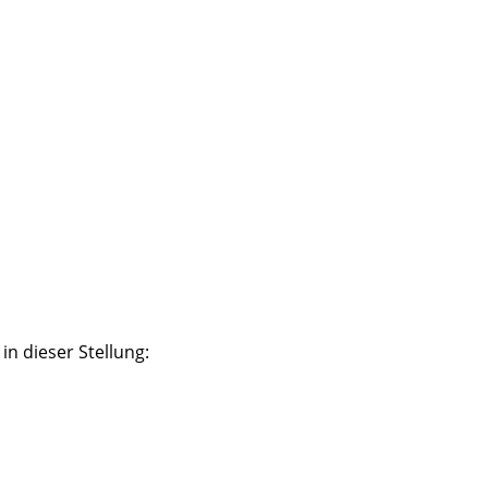
in dieser Stellung: