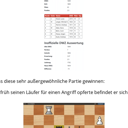
s diese sehr außergewöhnliche Partie gewinnen:
rüh seinen Läufer für einen Angriff opferte befindet er sich 