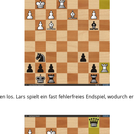
 los. Lars spielt ein fast fehlerfreies Endspiel, wodurch e