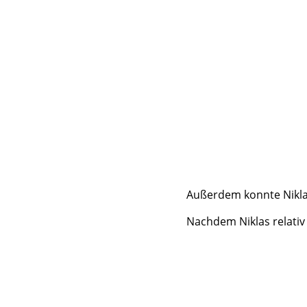
Außerdem konnte Nikla
Nachdem Niklas relativ f