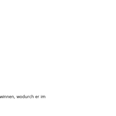
ewinnen, wodurch er im