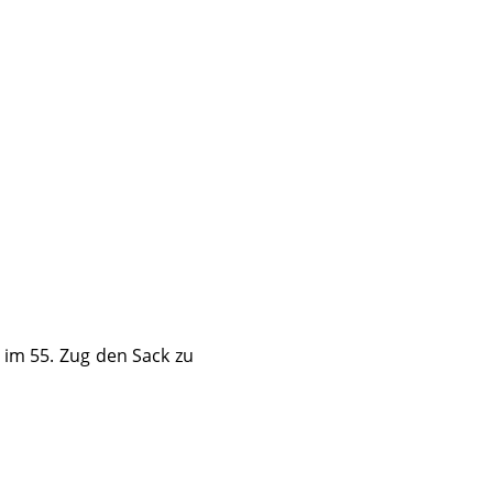
r im 55. Zug den Sack zu