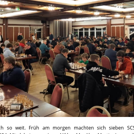
ch so weit. Früh am morgen machten sich sieben SC