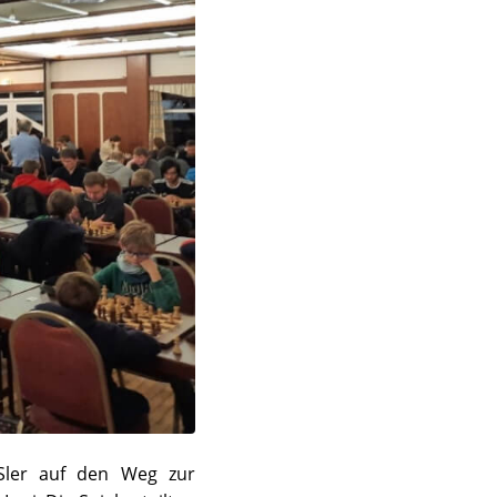
Sler auf den Weg zur