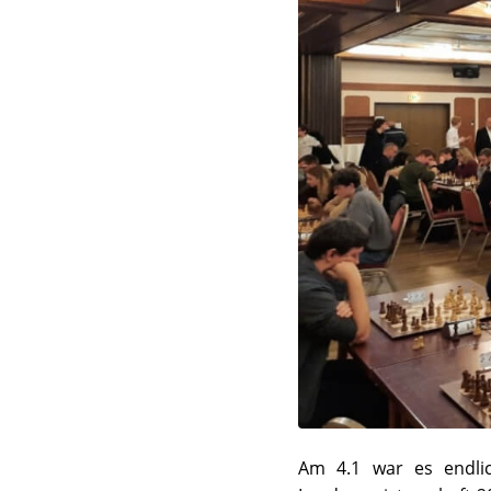
Am 4.1 war es endli