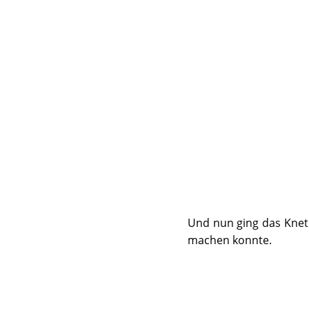
Und nun ging das Kneten
machen konnte.