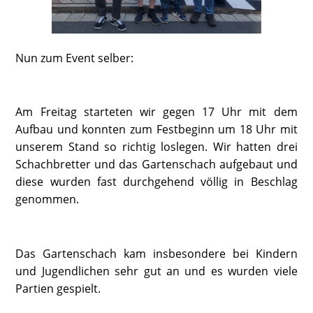
Nun zum Event selber:
Am Freitag starteten wir gegen 17 Uhr mit dem
Aufbau und konnten zum Festbeginn um 18 Uhr mit
unserem Stand so richtig loslegen. Wir hatten drei
Schachbretter und das Gartenschach aufgebaut und
diese wurden fast durchgehend völlig in Beschlag
genommen.
Das Gartenschach kam insbesondere bei Kindern
und Jugendlichen sehr gut an und es wurden viele
Partien gespielt.