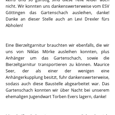
nicht. Wir konnten uns dankenswerterweise vom ESV
Göttingen das Gartenschach ausleihen, danke!
Danke an dieser Stelle auch an Levi Drexler fürs
Abholen!
Eine Bierzeltgarnitur brauchten wir ebenfalls, die wir
uns von Niklas Mörke ausleihen konnten, plus
Anhänger um das Gartenschach, sowie die
Bierzeltgarnitur transportieren zu können. Maurice
Seer, der als einer der wenigen eine
Anhängerkupplung besitzt, fuhr dankenswerterweise,
sodass auch diese Baustelle abgearbeitet war. Das
Gartenschach konnten wir über Nacht bei unserem
ehemaligen Jugendwart Torben Evers lagern, danke!