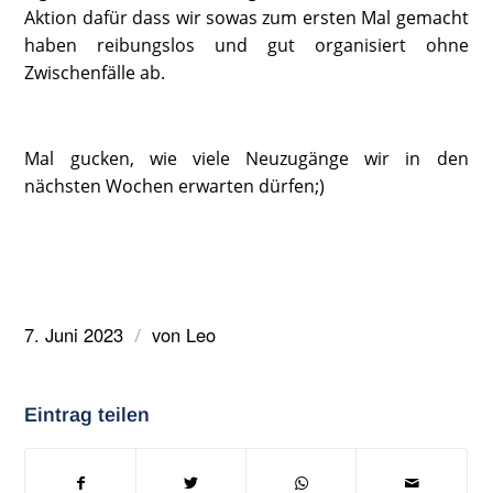
Aktion dafür dass wir sowas zum ersten Mal gemacht
haben reibungslos und gut organisiert ohne
Zwischenfälle ab.
Mal gucken, wie viele Neuzugänge wir in den
nächsten Wochen erwarten dürfen;)
7. Juni 2023
von
Leo
/
Eintrag teilen