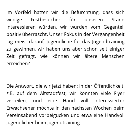
Im Vorfeld hatten wir die Befürchtung, dass sich
wenige Festbesucher für unseren Stand
interessieren würden, wir wurden vom Gegenteil
positiv überrascht. Unser Fokus in der Vergangenheit
lag meist darauf, Jugendliche für das Jugendtraining
zu gewinnen, wir haben uns aber schon seit einiger
Zeit gefragt, wie können wir ältere Menschen
erreichen?
Die Antwort, die wir jetzt haben: In der Öffentlichkeit,
z.B. auf dem Altstadtfest, wir konnten viele Flyer
verteilen, und eine Hand voll Interessierter
Erwachsener möchte in den nächsten Wochen beim
Vereinsabend vorbeigucken und etwa eine Handvoll
Jugendlicher beim Jugendtraining.