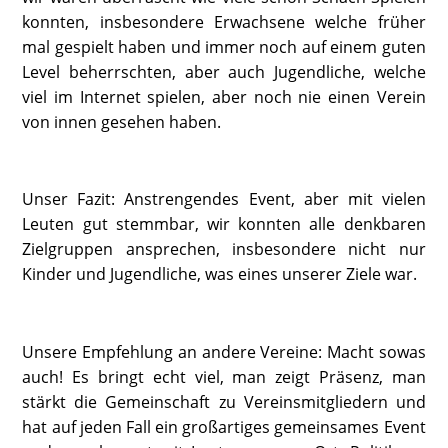
konnten, insbesondere Erwachsene welche früher
mal gespielt haben und immer noch auf einem guten
Level beherrschten, aber auch Jugendliche, welche
viel im Internet spielen, aber noch nie einen Verein
von innen gesehen haben.
Unser Fazit: Anstrengendes Event, aber mit vielen
Leuten gut stemmbar, wir konnten alle denkbaren
Zielgruppen ansprechen, insbesondere nicht nur
Kinder und Jugendliche, was eines unserer Ziele war.
Unsere Empfehlung an andere Vereine: Macht sowas
auch! Es bringt echt viel, man zeigt Präsenz, man
stärkt die Gemeinschaft zu Vereinsmitgliedern und
hat auf jeden Fall ein großartiges gemeinsames Event