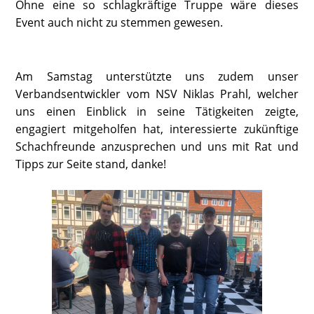
Ohne eine so schlagkräftige Truppe wäre dieses
Event auch nicht zu stemmen gewesen.
Am Samstag unterstützte uns zudem unser
Verbandsentwickler vom NSV Niklas Prahl, welcher
uns einen Einblick in seine Tätigkeiten zeigte,
engagiert mitgeholfen hat, interessierte zukünftige
Schachfreunde anzusprechen und uns mit Rat und
Tipps zur Seite stand, danke!