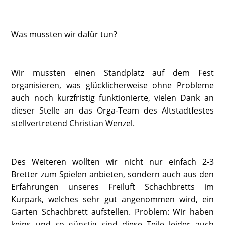
Was mussten wir dafür tun?
Wir mussten einen Standplatz auf dem Fest
organisieren, was glücklicherweise ohne Probleme
auch noch kurzfristig funktionierte, vielen Dank an
dieser Stelle an das Orga-Team des Altstadtfestes
stellvertretend Christian Wenzel.
Des Weiteren wollten wir nicht nur einfach 2-3
Bretter zum Spielen anbieten, sondern auch aus den
Erfahrungen unseres Freiluft Schachbretts im
Kurpark, welches sehr gut angenommen wird, ein
Garten Schachbrett aufstellen. Problem: Wir haben
keins und so günstig sind diese Teile leider auch