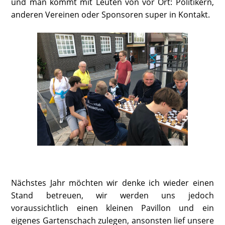
und man kommt mit Leuten von vor Ort: Politikern,
anderen Vereinen oder Sponsoren super in Kontakt.
Nächstes Jahr möchten wir denke ich wieder einen
Stand betreuen, wir werden uns jedoch
voraussichtlich einen kleinen Pavillon und ein
eigenes Gartenschach zulegen, ansonsten lief unsere