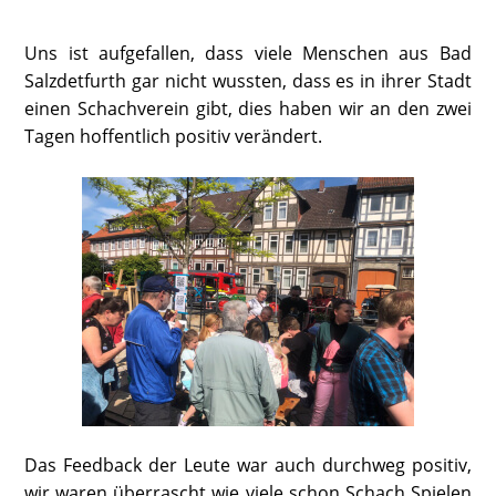
Uns ist aufgefallen, dass viele Menschen aus Bad
Salzdetfurth gar nicht wussten, dass es in ihrer Stadt
einen Schachverein gibt, dies haben wir an den zwei
Tagen hoffentlich positiv verändert.
Das Feedback der Leute war auch durchweg positiv,
wir waren überrascht wie viele schon Schach Spielen