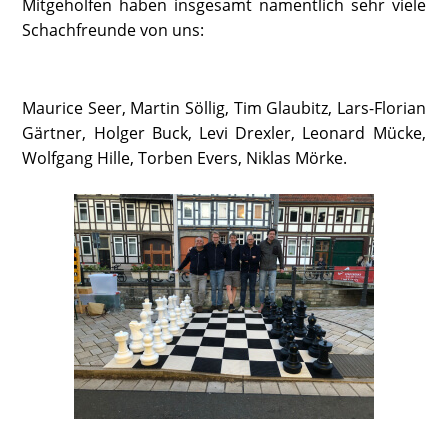
Mitgeholfen haben insgesamt namentlich sehr viele
Schachfreunde von uns:
Maurice Seer, Martin Söllig, Tim Glaubitz, Lars-Florian
Gärtner, Holger Buck, Levi Drexler, Leonard Mücke,
Wolfgang Hille, Torben Evers, Niklas Mörke.