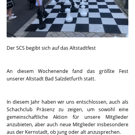
Der SCS begibt sich auf das Altstadtfest
An diesem Wochenende fand das größte Fest
unserer Altstadt Bad Salzdetfurth statt.
In diesem Jahr haben wir uns entschlossen, auch als
Schachclub Präsenz zu zeigen, um sowohl eine
gemeinschaftliche Aktion für unsere Mitglieder
anzubieten, aber auch neue Mitglieder insbesondere
aus der Kernstadt, ob jung oder alt anzusprechen.