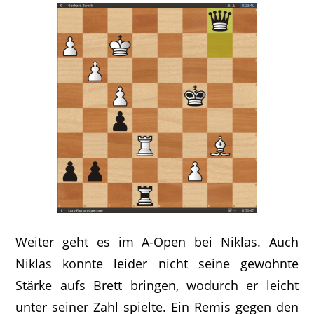
Weiter geht es im A-Open bei Niklas. Auch
Niklas konnte leider nicht seine gewohnte
Stärke aufs Brett bringen, wodurch er leicht
unter seiner Zahl spielte. Ein Remis gegen den