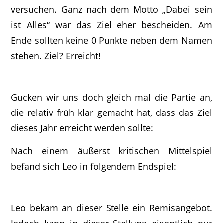
versuchen. Ganz nach dem Motto „Dabei sein
ist Alles“ war das Ziel eher bescheiden. Am
Ende sollten keine 0 Punkte neben dem Namen
stehen. Ziel? Erreicht!
Gucken wir uns doch gleich mal die Partie an,
die relativ früh klar gemacht hat, dass das Ziel
dieses Jahr erreicht werden sollte:
Nach einem äußerst kritischen Mittelspiel
befand sich Leo in folgendem Endspiel:
Leo bekam an dieser Stelle ein Remisangebot.
Jedoch kann in dieser Stellung eigentlich nur