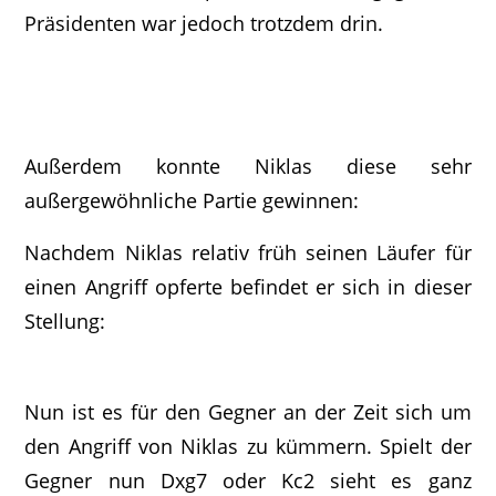
Präsidenten war jedoch trotzdem drin.
Außerdem konnte Niklas diese sehr
außergewöhnliche Partie gewinnen:
Nachdem Niklas relativ früh seinen Läufer für
einen Angriff opferte befindet er sich in dieser
Stellung:
Nun ist es für den Gegner an der Zeit sich um
den Angriff von Niklas zu kümmern. Spielt der
Gegner nun Dxg7 oder Kc2 sieht es ganz