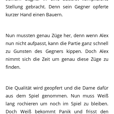
Stellung gebracht. Denn sein Gegner opferte
kurzer Hand einen Bauern.
Nun mussten genau Züge her, denn wenn Alex
nun nicht aufpasst, kann die Partie ganz schnell
zu Gunsten des Gegners kippen. Doch Alex
nimmt sich die Zeit um genau diese Züge zu
finden.
Die Qualität wird geopfert und die Dame dafür
aus dem Spiel genommen. Nun muss Weiß
lang rochieren um noch im Spiel zu bleiben.
Doch Weiß bekommt Panik und frisst den