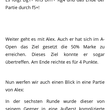
Partie durch f5+!
Weiter geht es mit Alex. Auch er hat sich im A-
Open das Ziel gesetzt die 50% Marke zu
erreichen. Dieses Ziel konnte er sogar
übertreffen. Am Ende reichte es für 4 Punkte.
Nun werfen wir auch einen Blick in eine Partie
von Alex:
In der sechsten Runde wurde dieser von
seinem Gegner in eine äußerst komplizierte