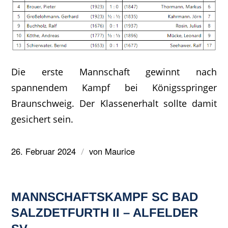
Die erste Mannschaft gewinnt nach
spannendem Kampf bei Königsspringer
Braunschweig. Der Klassenerhalt sollte damit
gesichert sein.
26. Februar 2024
von
Maurice
/
MANNSCHAFTSKAMPF SC BAD
SALZDETFURTH II – ALFELDER