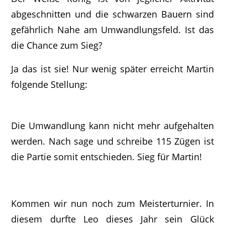
abgeschnitten und die schwarzen Bauern sind
gefährlich Nahe am Umwandlungsfeld. Ist das
die Chance zum Sieg?
Ja das ist sie! Nur wenig später erreicht Martin
folgende Stellung:
Die Umwandlung kann nicht mehr aufgehalten
werden. Nach sage und schreibe 115 Zügen ist
die Partie somit entschieden. Sieg für Martin!
Kommen wir nun noch zum Meisterturnier. In
diesem durfte Leo dieses Jahr sein Glück