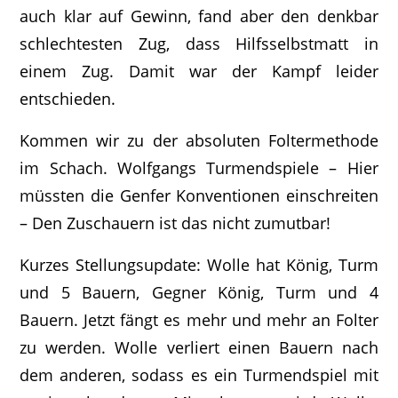
auch klar auf Gewinn, fand aber den denkbar
schlechtesten Zug, dass Hilfsselbstmatt in
einem Zug. Damit war der Kampf leider
entschieden.
Kommen wir zu der absoluten Foltermethode
im Schach. Wolfgangs Turmendspiele – Hier
müssten die Genfer Konventionen einschreiten
– Den Zuschauern ist das nicht zumutbar!
Kurzes Stellungsupdate: Wolle hat König, Turm
und 5 Bauern, Gegner König, Turm und 4
Bauern. Jetzt fängt es mehr und mehr an Folter
zu werden. Wolle verliert einen Bauern nach
dem anderen, sodass es ein Turmendspiel mit