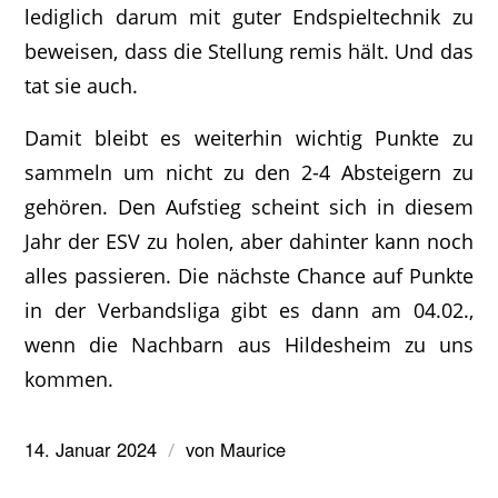
lediglich darum mit guter Endspieltechnik zu
beweisen, dass die Stellung remis hält. Und das
tat sie auch.
Damit bleibt es weiterhin wichtig Punkte zu
sammeln um nicht zu den 2-4 Absteigern zu
gehören. Den Aufstieg scheint sich in diesem
Jahr der ESV zu holen, aber dahinter kann noch
alles passieren. Die nächste Chance auf Punkte
in der Verbandsliga gibt es dann am 04.02.,
wenn die Nachbarn aus Hildesheim zu uns
kommen.
14. Januar 2024
von
Maurice
/