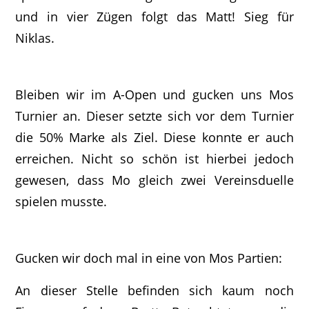
und in vier Zügen folgt das Matt! Sieg für
Niklas.
Bleiben wir im A-Open und gucken uns Mos
Turnier an. Dieser setzte sich vor dem Turnier
die 50% Marke als Ziel. Diese konnte er auch
erreichen. Nicht so schön ist hierbei jedoch
gewesen, dass Mo gleich zwei Vereinsduelle
spielen musste.
Gucken wir doch mal in eine von Mos Partien:
An dieser Stelle befinden sich kaum noch