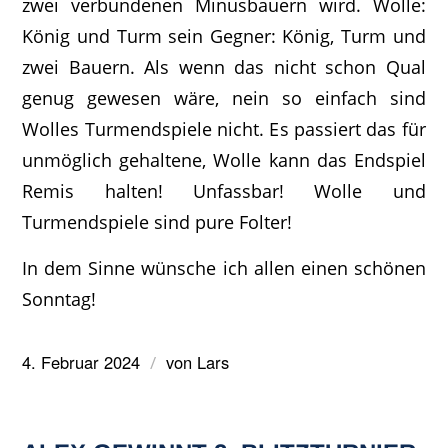
zwei verbundenen Minusbauern wird. Wolle:
König und Turm sein Gegner: König, Turm und
zwei Bauern. Als wenn das nicht schon Qual
genug gewesen wäre, nein so einfach sind
Wolles Turmendspiele nicht. Es passiert das für
unmöglich gehaltene, Wolle kann das Endspiel
Remis halten! Unfassbar! Wolle und
Turmendspiele sind pure Folter!
In dem Sinne wünsche ich allen einen schönen
Sonntag!
4. Februar 2024
von
Lars
/