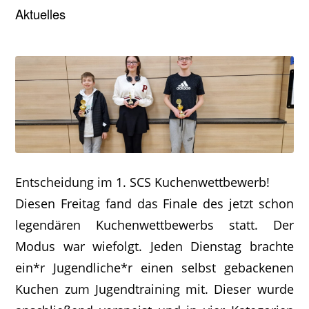
Aktuelles
Entscheidung im 1. SCS Kuchenwettbewerb!
Diesen Freitag fand das Finale des jetzt schon
legendären Kuchenwettbewerbs statt. Der
Modus war wiefolgt. Jeden Dienstag brachte
ein*r Jugendliche*r einen selbst gebackenen
Kuchen zum Jugendtraining mit. Dieser wurde