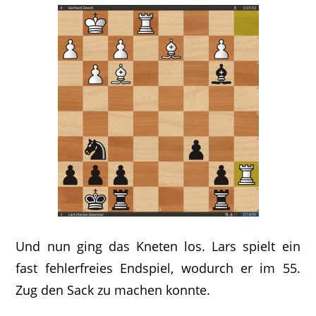
Und nun ging das Kneten los. Lars spielt ein
fast fehlerfreies Endspiel, wodurch er im 55.
Zug den Sack zu machen konnte.