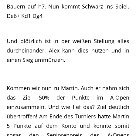
Bauern auf h7. Nun kommt Schwarz ins Spiel.
De6+ Kd1 Dg4+
Und plötzlich ist in der weißen Stellung alles
durcheinander. Alex kann dies nutzen und in
einen Sieg ummünzen.
Kommen wir nun zu Martin. Auch er nahm sich
das Ziel 50% der Punkte im A-Open
einzusammeln. Und wie lief das? Ziel deutlich
übertroffen! Am Ende des Turniers hatte Martin
5 Punkte auf dem Konto und konnte somit
sogar den Seniorenpreis des A-Opens