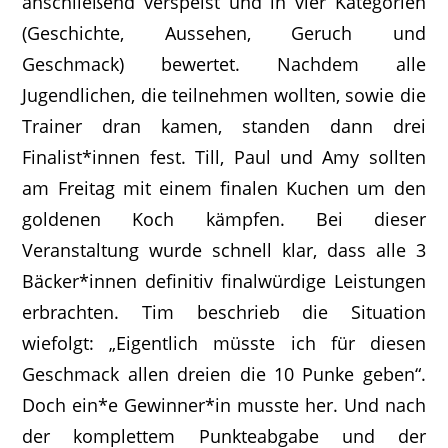
anschließend verspeist und in vier Kategorien
(Geschichte, Aussehen, Geruch und
Geschmack) bewertet. Nachdem alle
Jugendlichen, die teilnehmen wollten, sowie die
Trainer dran kamen, standen dann drei
Finalist*innen fest. Till, Paul und Amy sollten
am Freitag mit einem finalen Kuchen um den
goldenen Koch kämpfen. Bei dieser
Veranstaltung wurde schnell klar, dass alle 3
Bäcker*innen definitiv finalwürdige Leistungen
erbrachten. Tim beschrieb die Situation
wiefolgt: „Eigentlich müsste ich für diesen
Geschmack allen dreien die 10 Punke geben“.
Doch ein*e Gewinner*in musste her. Und nach
der komplettem Punkteabgabe und der