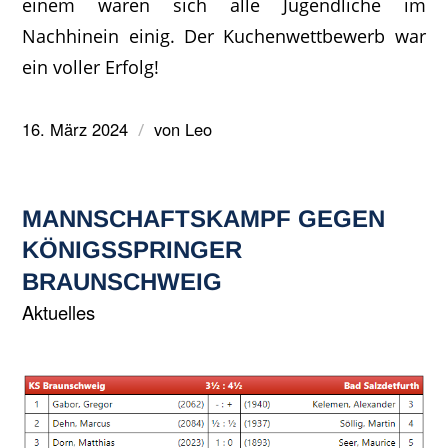
einem waren sich alle Jugendliche im
Nachhinein einig. Der Kuchenwettbewerb war
ein voller Erfolg!
16. März 2024
von
Leo
/
MANNSCHAFTSKAMPF GEGEN
KÖNIGSSPRINGER
BRAUNSCHWEIG
Aktuelles