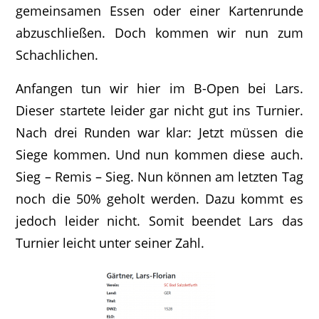
gemeinsamen Essen oder einer Kartenrunde
abzuschließen. Doch kommen wir nun zum
Schachlichen.
Anfangen tun wir hier im B-Open bei Lars.
Dieser startete leider gar nicht gut ins Turnier.
Nach drei Runden war klar: Jetzt müssen die
Siege kommen. Und nun kommen diese auch.
Sieg – Remis – Sieg. Nun können am letzten Tag
noch die 50% geholt werden. Dazu kommt es
jedoch leider nicht. Somit beendet Lars das
Turnier leicht unter seiner Zahl.