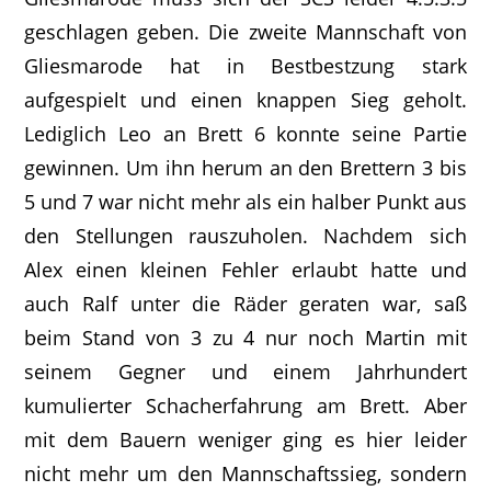
geschlagen geben. Die zweite Mannschaft von
Gliesmarode hat in Bestbestzung stark
aufgespielt und einen knappen Sieg geholt.
Lediglich Leo an Brett 6 konnte seine Partie
gewinnen. Um ihn herum an den Brettern 3 bis
5 und 7 war nicht mehr als ein halber Punkt aus
den Stellungen rauszuholen. Nachdem sich
Alex einen kleinen Fehler erlaubt hatte und
auch Ralf unter die Räder geraten war, saß
beim Stand von 3 zu 4 nur noch Martin mit
seinem Gegner und einem Jahrhundert
kumulierter Schacherfahrung am Brett. Aber
mit dem Bauern weniger ging es hier leider
nicht mehr um den Mannschaftssieg, sondern