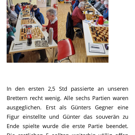
In den ersten 2,5 Std passierte an unseren
Brettern recht wenig. Alle sechs Partien waren
ausgeglichen. Erst als Günters Gegner eine
Figur einstellte und Günter das souverän zu
Ende spielte wurde die erste Partie beendet.