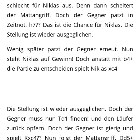
schlecht für Niklas aus. Denn dann scheitert
der Mattangriff. Doch der Gegner patzt in
Zeitnot. h7?? Das ist die Chance für Niklas. Die
Stellung ist wieder ausgeglichen.
Wenig später patzt der Gegner erneut. Nun
steht Niklas auf Gewinn! Doch anstatt mit b4+
die Partie zu entscheiden spielt Niklas xc4
Die Stellung ist wieder ausgeglichen. Doch der
Gegner muss nun Td1 finden! und den Läufer
zurück opfern. Doch der Gegner ist gierig und
spielt Kxc4?? Nun folgt der Mattangriff. Dd5+