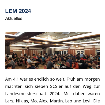
LEM 2024
Aktuelles
Am 4.1 war es endlich so weit. Früh am morgen
machten sich sieben SCSler auf den Weg zur
Landesmeisterschaft 2024. Mit dabei waren
Lars, Niklas, Mo, Alex, Martin, Leo und Levi. Die