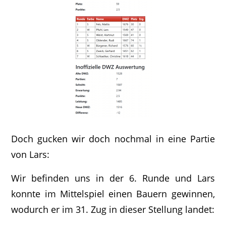
Doch gucken wir doch nochmal in eine Partie
von Lars:
Wir befinden uns in der 6. Runde und Lars
konnte im Mittelspiel einen Bauern gewinnen,
wodurch er im 31. Zug in dieser Stellung landet: