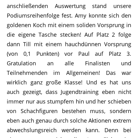
anschließenden Auswertung stand unsere
Podiumsreihenfolge fest. Amy konnte sich den
goldenen Koch mit einem soliden Vorsprung in
die eigene Tasche stecken! Auf Platz 2 folge
dann Till mit einem hauchdünnen Vorsprung
(von 0,1 Punkten) vor Paul auf Platz 3.
Gratulation an alle Finalisten und
Teilnehmenden im Allgemeinen! Das war
wirklich ganz große Klasse! Und es hat uns
auch gezeigt, dass Jugendtraining eben nicht
immer nur aus stumpfem hin und her schieben
von Schachfiguren bestehen muss, sondern
eben auch genau durch solche Aktionen extrem
abwechslungsreich werden kann. Denn bei