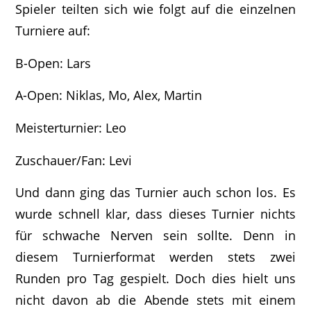
Spieler teilten sich wie folgt auf die einzelnen
Turniere auf:
B-Open: Lars
A-Open: Niklas, Mo, Alex, Martin
Meisterturnier: Leo
Zuschauer/Fan: Levi
Und dann ging das Turnier auch schon los. Es
wurde schnell klar, dass dieses Turnier nichts
für schwache Nerven sein sollte. Denn in
diesem Turnierformat werden stets zwei
Runden pro Tag gespielt. Doch dies hielt uns
nicht davon ab die Abende stets mit einem