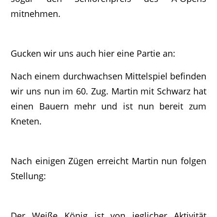
mitnehmen.
Gucken wir uns auch hier eine Partie an:
Nach einem durchwachsen Mittelspiel befinden
wir uns nun im 60. Zug. Martin mit Schwarz hat
einen Bauern mehr und ist nun bereit zum
Kneten.
Nach einigen Zügen erreicht Martin nun folgen
Stellung:
Der Weiße König ist von jeglicher Aktivität