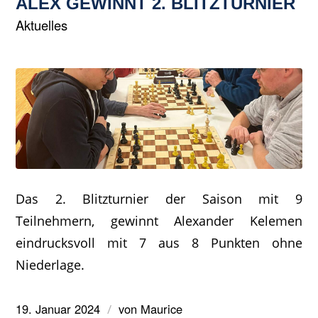
ALEX GEWINNT 2. BLITZTURNIER
Aktuelles
Das 2. Blitzturnier der Saison mit 9
Teilnehmern, gewinnt Alexander Kelemen
eindrucksvoll mit 7 aus 8 Punkten ohne
Niederlage.
19. Januar 2024
von
Maurice
/