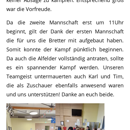
war die Vorfreude.
Da die zweite Mannschaft erst um 11Uhr
beginnt, gilt der Dank der ersten Mannschaft
die für uns die Bretter mit aufgebaut haben.
Somit konnte der Kampf pünktlich beginnen.
Da auch die Alfelder vollständig antraten, sollte
es ein spannender Kampf werden. Unseren
Teamgeist untermauerten auch Karl und Tim,
die als Zuschauer ebenfalls anwesend waren
und uns unterstützen! Danke an euch beide.