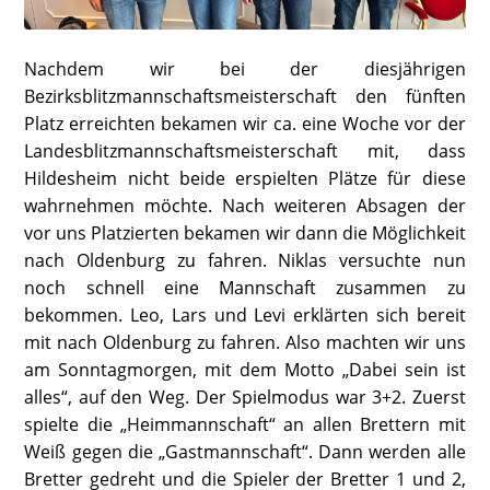
Nachdem wir bei der diesjährigen
Bezirksblitzmannschaftsmeisterschaft den fünften
Platz erreichten bekamen wir ca. eine Woche vor der
Landesblitzmannschaftsmeisterschaft mit, dass
Hildesheim nicht beide erspielten Plätze für diese
wahrnehmen möchte. Nach weiteren Absagen der
vor uns Platzierten bekamen wir dann die Möglichkeit
nach Oldenburg zu fahren. Niklas versuchte nun
noch schnell eine Mannschaft zusammen zu
bekommen. Leo, Lars und Levi erklärten sich bereit
mit nach Oldenburg zu fahren. Also machten wir uns
am Sonntagmorgen, mit dem Motto „Dabei sein ist
alles“, auf den Weg. Der Spielmodus war 3+2. Zuerst
spielte die „Heimmannschaft“ an allen Brettern mit
Weiß gegen die „Gastmannschaft“. Dann werden alle
Bretter gedreht und die Spieler der Bretter 1 und 2,