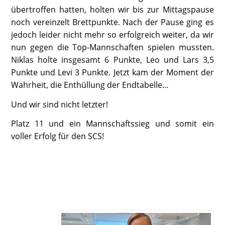
übertroffen hatten, holten wir bis zur Mittagspause
noch vereinzelt Brettpunkte. Nach der Pause ging es
jedoch leider nicht mehr so erfolgreich weiter, da wir
nun gegen die Top-Mannschaften spielen mussten.
Niklas holte insgesamt 6 Punkte, Leo und Lars 3,5
Punkte und Levi 3 Punkte. Jetzt kam der Moment der
Wahrheit, die Enthüllung der Endtabelle…
Und wir sind nicht letzter!
Platz 11 und ein Mannschaftssieg und somit ein
voller Erfolg für den SCS!