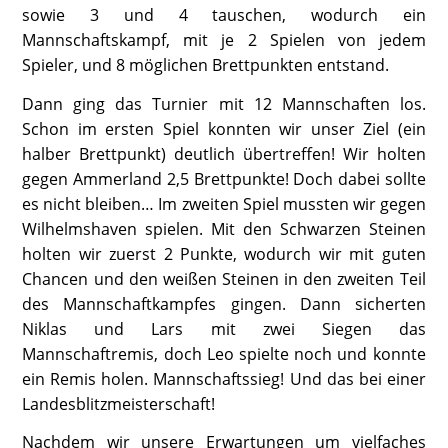
sowie 3 und 4 tauschen, wodurch ein
Mannschaftskampf, mit je 2 Spielen von jedem
Spieler, und 8 möglichen Brettpunkten entstand.
Dann ging das Turnier mit 12 Mannschaften los.
Schon im ersten Spiel konnten wir unser Ziel (ein
halber Brettpunkt) deutlich übertreffen! Wir holten
gegen Ammerland 2,5 Brettpunkte! Doch dabei sollte
es nicht bleiben… Im zweiten Spiel mussten wir gegen
Wilhelmshaven spielen. Mit den Schwarzen Steinen
holten wir zuerst 2 Punkte, wodurch wir mit guten
Chancen und den weißen Steinen in den zweiten Teil
des Mannschaftkampfes gingen. Dann sicherten
Niklas und Lars mit zwei Siegen das
Mannschaftremis, doch Leo spielte noch und konnte
ein Remis holen. Mannschaftssieg! Und das bei einer
Landesblitzmeisterschaft!
Nachdem wir unsere Erwartungen um vielfaches