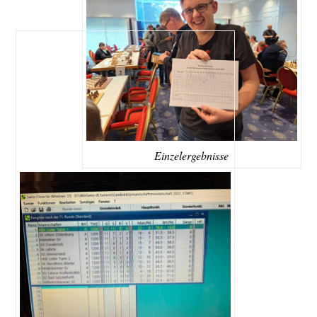
Einzelergebnisse