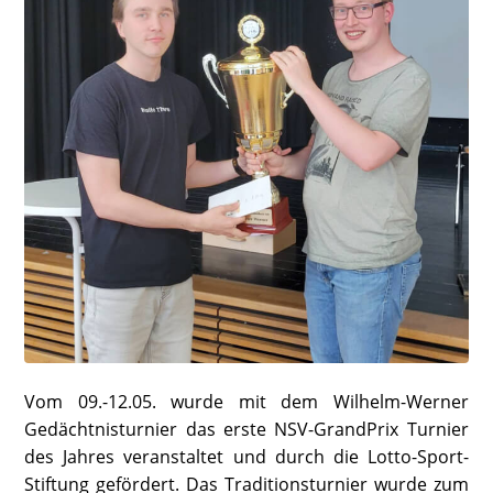
Vom 09.-12.05. wurde mit dem Wilhelm-Werner
Gedächtnisturnier das erste NSV-GrandPrix Turnier
des Jahres veranstaltet und durch die Lotto-Sport-
Stiftung gefördert. Das Traditionsturnier wurde zum