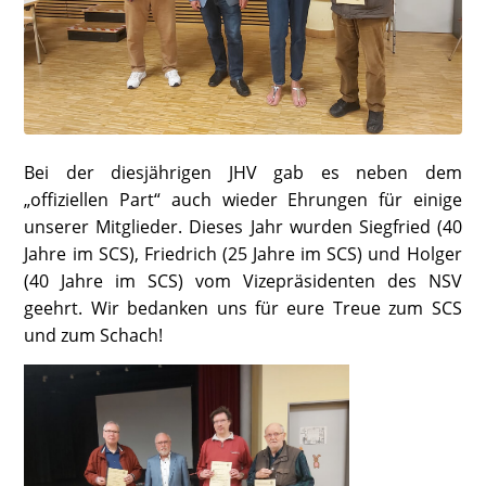
Bei der diesjährigen JHV gab es neben dem
„offiziellen Part“ auch wieder Ehrungen für einige
unserer Mitglieder. Dieses Jahr wurden Siegfried (40
Jahre im SCS), Friedrich (25 Jahre im SCS) und Holger
(40 Jahre im SCS) vom Vizepräsidenten des NSV
geehrt. Wir bedanken uns für eure Treue zum SCS
und zum Schach!