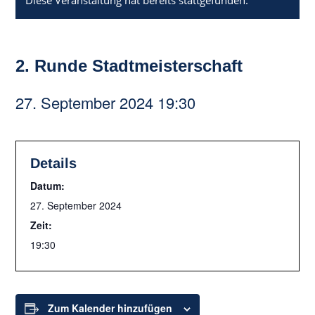
Diese Veranstaltung hat bereits stattgefunden.
2. Runde Stadtmeisterschaft
27. September 2024 19:30
Details
Datum:
27. September 2024
Zeit:
19:30
Zum Kalender hinzufügen