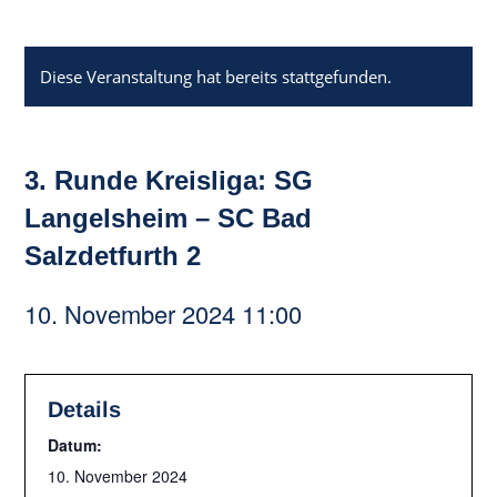
Diese Veranstaltung hat bereits stattgefunden.
3. Runde Kreisliga: SG
Langelsheim – SC Bad
Salzdetfurth 2
10. November 2024 11:00
Details
Datum:
10. November 2024