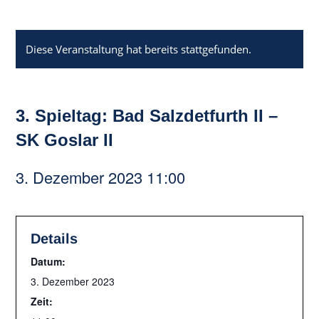
Diese Veranstaltung hat bereits stattgefunden.
3. Spieltag: Bad Salzdetfurth II –
SK Goslar II
3. Dezember 2023 11:00
Details
Datum:
3. Dezember 2023
Zeit: