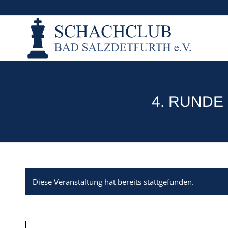
4. RUNDE
Diese Veranstaltung hat bereits stattgefunden.