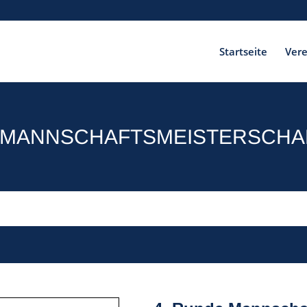
Startseite
Vere
 MANNSCHAFTSMEISTERSCHAF