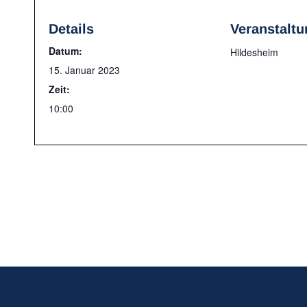
Details
Veranstaltu
Datum:
Hildesheim
15. Januar 2023
Zeit:
10:00