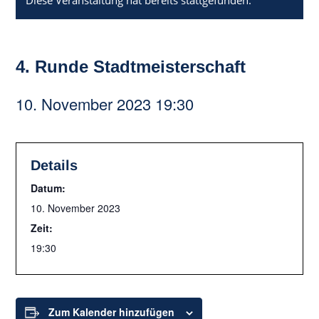
Diese Veranstaltung hat bereits stattgefunden.
4. Runde Stadtmeisterschaft
10. November 2023 19:30
Details
Datum:
10. November 2023
Zeit:
19:30
Zum Kalender hinzufügen