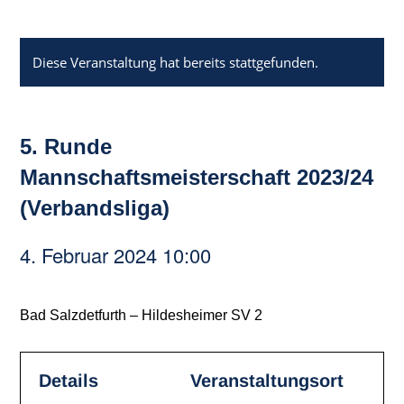
Diese Veranstaltung hat bereits stattgefunden.
5. Runde
Mannschaftsmeisterschaft 2023/24
(Verbandsliga)
4. Februar 2024 10:00
Bad Salzdetfurth – Hildesheimer SV 2
Details
Veranstaltungsort