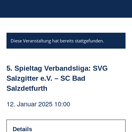
Diese Veranstaltung hat bereits stattgefunden.
5. Spieltag Verbandsliga: SVG
Salzgitter e.V. – SC Bad
Salzdetfurth
12. Januar 2025 10:00
Details