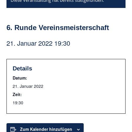
Diese Veranstaltung hat bereits stattgefunden.
6. Runde Vereinsmeisterschaft
21. Januar 2022 19:30
Details
Datum:
21. Januar 2022
Zeit:
19:30
Zum Kalender hinzufügen