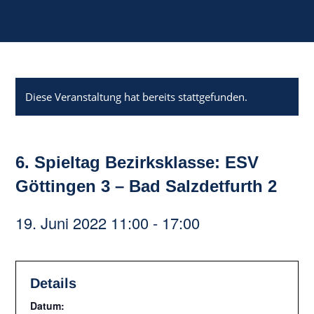
Diese Veranstaltung hat bereits stattgefunden.
6. Spieltag Bezirksklasse: ESV
Göttingen 3 – Bad Salzdetfurth 2
19. Juni 2022 11:00
-
17:00
Details
Datum: