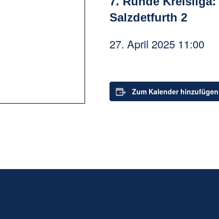
7. Runde Kreisliga
Salzdetfurth 2
27. April 2025 11:00
Zum Kalender hinzufügen