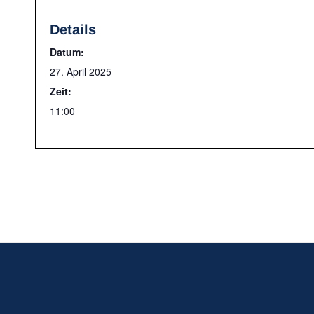
Details
Datum:
27. April 2025
Zeit:
11:00