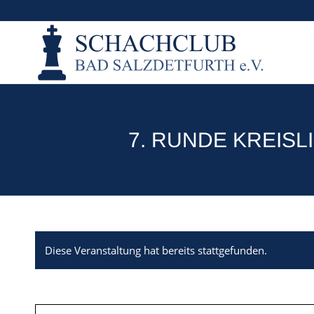
7. RUNDE KREISL
Diese Veranstaltung hat bereits stattgefunden.