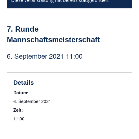
Diese Veranstaltung hat bereits stattgefunden.
7. Runde
Mannschaftsmeisterschaft
6. September 2021 11:00
Details
Datum:
6. September 2021
Zeit:
11:00