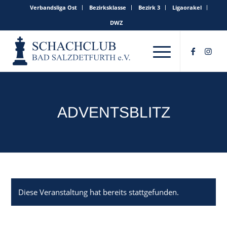
Verbandsliga Ost
Bezirksklasse
Bezirk 3
Ligaorakel
DWZ
ADVENTSBLITZ
Diese Veranstaltung hat bereits stattgefunden.