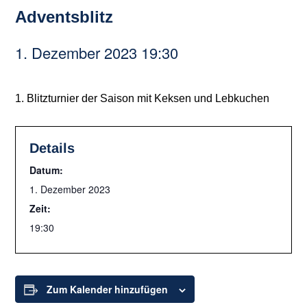
Adventsblitz
1. Dezember 2023 19:30
1. Blitzturnier der Saison mit Keksen und Lebkuchen
Details
Datum:
1. Dezember 2023
Zeit:
19:30
Zum Kalender hinzufügen