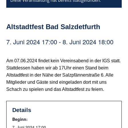
Diese Veranstaltung hat bereits stattgefunden.
Altstadtfest Bad Salzdetfurth
7. Juni 2024 17:00
-
8. Juni 2024 18:00
Am 07.06.2024 findet kein Vereinsabend in der IGS statt.
Stattdessen haben wir ab 17Uhr einen Stand beim
Altstadtfest in der Nähe der Salzpfännerstraße 6. Alle
Mitglieder und Gäste sind eingeladen dort mit uns
Schach zu spielen und das Altstadtfest zu feiern.
Details
Beginn:
7. Juni 2024 17:00