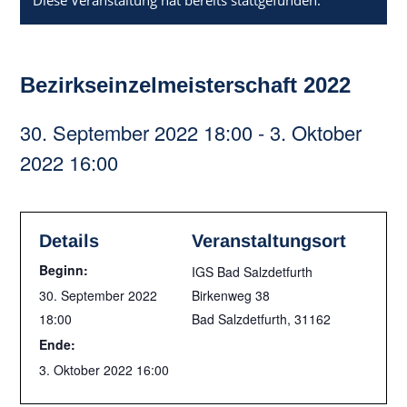
Diese Veranstaltung hat bereits stattgefunden.
Bezirkseinzelmeisterschaft 2022
30. September 2022 18:00
-
3. Oktober
2022 16:00
Details
Veranstaltungsort
Beginn:
IGS Bad Salzdetfurth
30. September 2022
Birkenweg 38
18:00
Bad Salzdetfurth
,
31162
Ende:
3. Oktober 2022 16:00