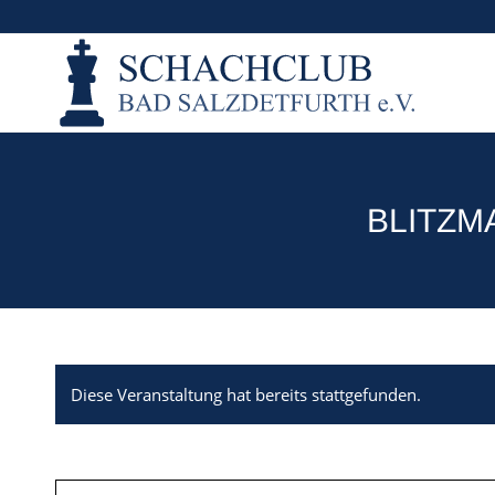
BLITZM
Diese Veranstaltung hat bereits stattgefunden.