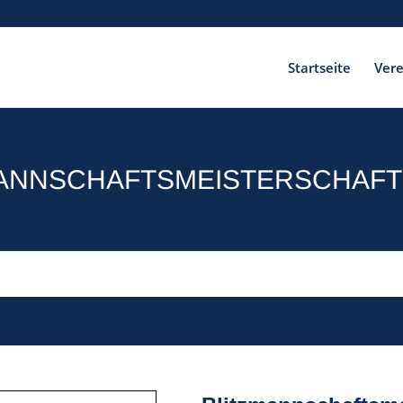
Startseite
Vere
ANNSCHAFTSMEISTERSCHAFT