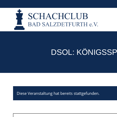
DSOL: KÖNIGSSP
Diese Veranstaltung hat bereits stattgefunden.