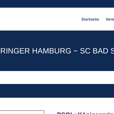
Startseite
Vere
RINGER HAMBURG − SC BAD S