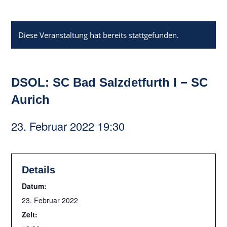
Diese Veranstaltung hat bereits stattgefunden.
DSOL: SC Bad Salzdetfurth I − SC
Aurich
23. Februar 2022 19:30
Details
Datum:
23. Februar 2022
Zeit: