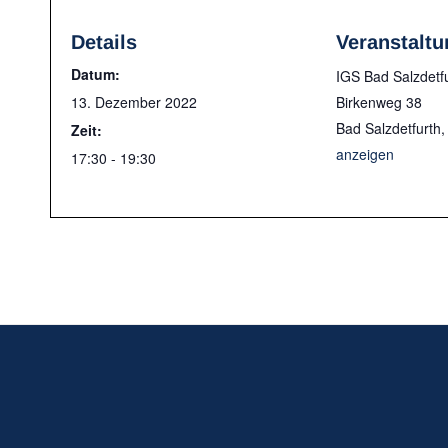
Details
Veranstaltu
Datum:
IGS Bad Salzdetf
13. Dezember 2022
Birkenweg 38
Bad Salzdetfurth
,
Zeit:
anzeigen
17:30 - 19:30