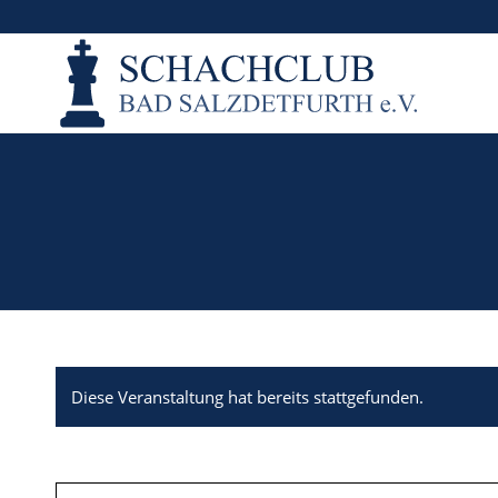
Diese Veranstaltung hat bereits stattgefunden.