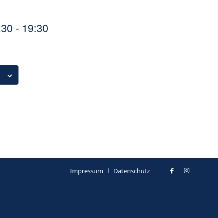
:30
-
19:30
Impressum
Datenschutz