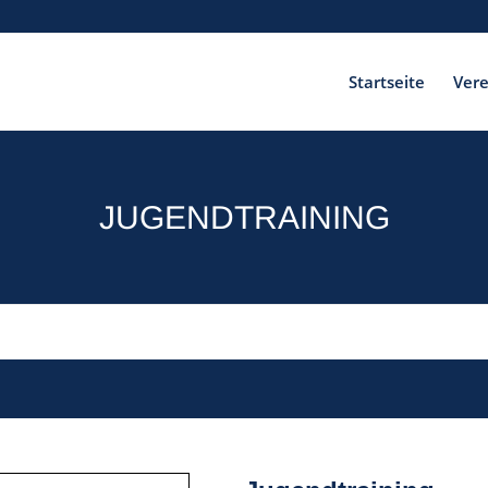
Startseite
Vere
JUGENDTRAINING