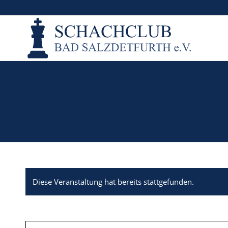
Diese Veranstaltung hat bereits stattgefunden.