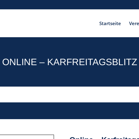
Startseite
Vere
ONLINE – KARFREITAGSBLITZ