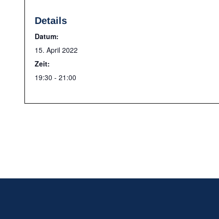
Details
Datum:
15. April 2022
Zeit:
19:30 - 21:00