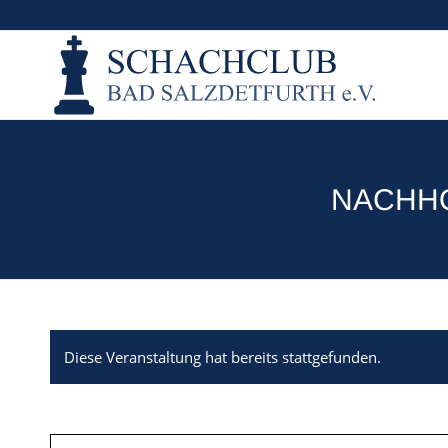
NACHHO
Diese Veranstaltung hat bereits stattgefunden.