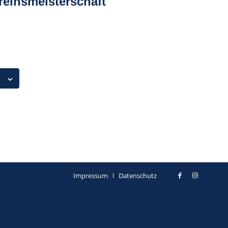
reinsmeisterschaft
Impressum
Datenschutz