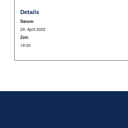
Details
Datum:
29. April 2022
Zeit:
19:30