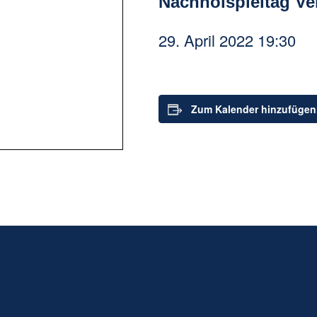
Nachholspieltag Ve
29. April 2022 19:30
Zum Kalender hinzufügen