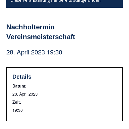
Diese Veranstaltung hat bereits stattgefunden.
Nachholtermin
Vereinsmeisterschaft
28. April 2023 19:30
Details
Datum:
28. April 2023
Zeit:
19:30