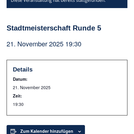
Diese Veranstaltung hat bereits stattgefunden.
Stadtmeisterschaft Runde 5
21. November 2025 19:30
Details
Datum:
21. November 2025
Zeit:
19:30
Zum Kalender hinzufügen