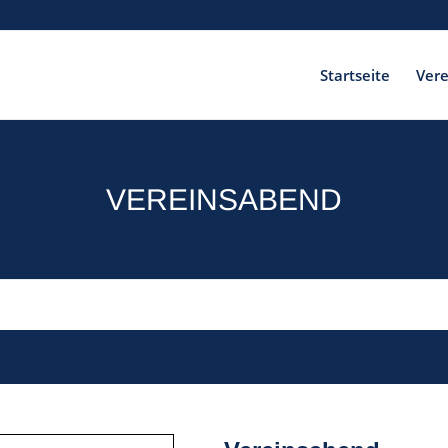
Startseite
Vere
VEREINSABEND