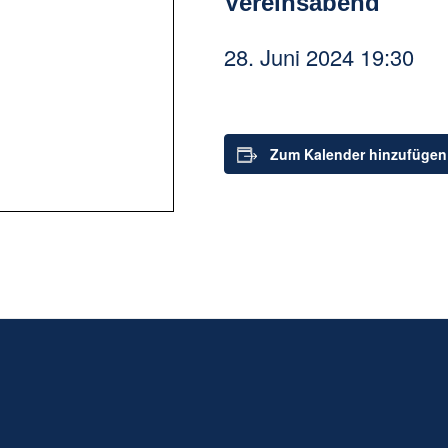
Vereinsabend
28. Juni 2024 19:30
Zum Kalender hinzufügen