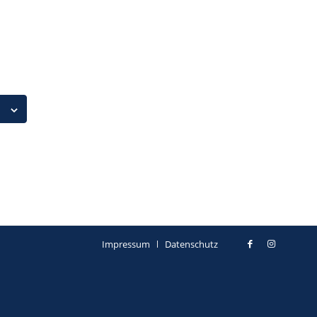
Impressum
Datenschutz