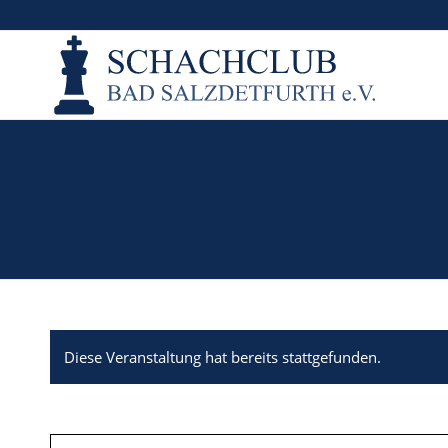
Diese Veranstaltung hat bereits stattgefunden.