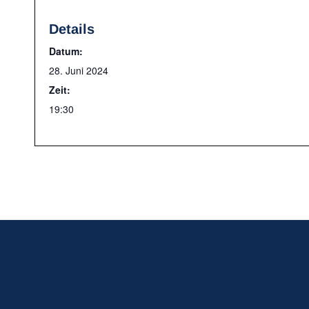
Details
Datum:
28. Juni 2024
Zeit:
19:30