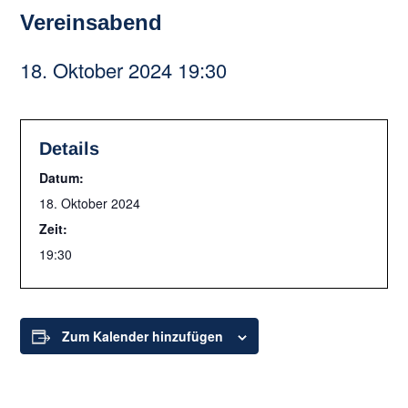
Vereinsabend
18. Oktober 2024 19:30
Details
Datum:
18. Oktober 2024
Zeit:
19:30
Zum Kalender hinzufügen