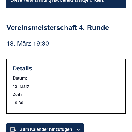
Diese Veranstaltung hat bereits stattgefunden.
Vereinsmeisterschaft 4. Runde
13. März 19:30
Details
Datum:
13. März
Zeit:
19:30
Zum Kalender hinzufügen