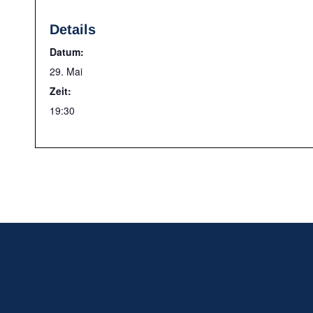
Details
Datum:
29. Mai
Zeit:
19:30