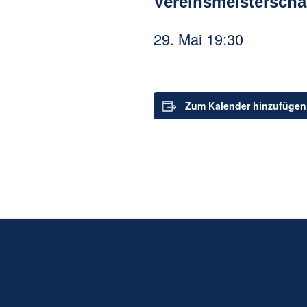
Vereinsmeisterscha
29. Mai 19:30
Zum Kalender hinzufügen