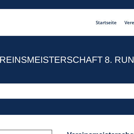
Startseite
Vere
REINSMEISTERSCHAFT 8. RU