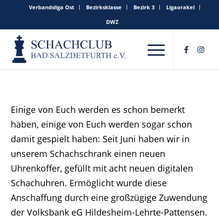
Verbandsliga Ost
Bezirksklasse
Bezirk 3
Ligaorakel
DWZ
Einige von Euch werden es schon bemerkt
haben, einige von Euch werden sogar schon
damit gespielt haben: Seit Juni haben wir in
unserem Schachschrank einen neuen
Uhrenkoffer, gefüllt mit acht neuen digitalen
Schachuhren. Ermöglicht wurde diese
Anschaffung durch eine großzügige Zuwendung
der Volksbank eG Hildesheim-Lehrte-Pattensen.