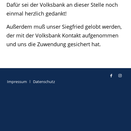
Dafür sei der Volksbank an dieser Stelle noch
einmal herzlich gedankt!
Außerdem muß unser Siegfried gelobt werden,
der mit der Volksbank Kontakt aufgenommen
und uns die Zuwendung gesichert hat.
Impressum
Datenschutz