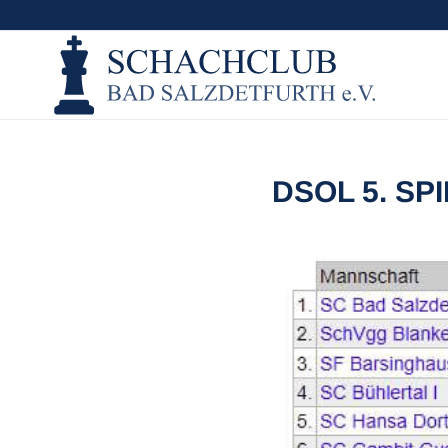
DSOL 5. SP