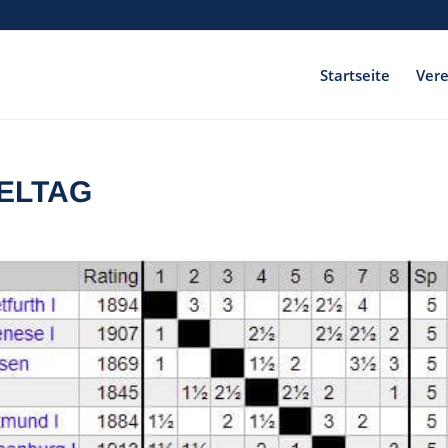
Startseite
Vere
IELTAG