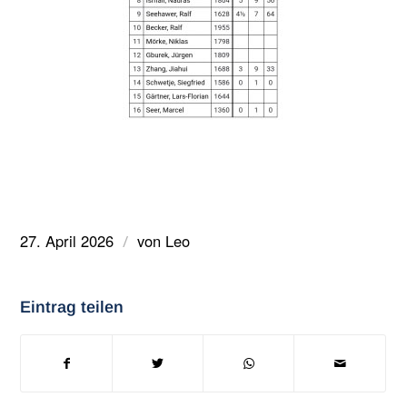
27. April 2026
von
Leo
/
Eintrag teilen