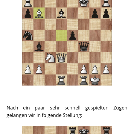
Nach ein paar sehr schnell gespielten Zügen
gelangen wir in folgende Stellung: