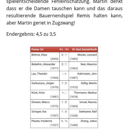
spielentscheidende Fehleinschätzung. Martin denkt
dass er die Damen tauschen kann und das daraus
resultierende Bauernendspiel Remis halten kann,
aber Martin geriet in Zugzwang!
Endergebnis: 4,5 zu 3,5