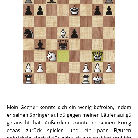
Mein Gegner konnte sich ein wenig befreien, indem
er seinen Springer auf d5 gegen meinen Läufer auf g5
getauscht hat. Außerdem konnte er seinen König
etwas zurück spielen und ein paar Figuren