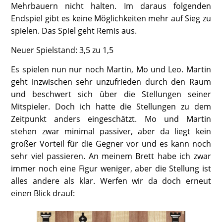
Mehrbauern nicht halten. Im daraus folgenden
Endspiel gibt es keine Möglichkeiten mehr auf Sieg zu
spielen. Das Spiel geht Remis aus.
Neuer Spielstand: 3,5 zu 1,5
Es spielen nun nur noch Martin, Mo und Leo. Martin
geht inzwischen sehr unzufrieden durch den Raum
und beschwert sich über die Stellungen seiner
Mitspieler. Doch ich hatte die Stellungen zu dem
Zeitpunkt anders eingeschätzt. Mo und Martin
stehen zwar minimal passiver, aber da liegt kein
großer Vorteil für die Gegner vor und es kann noch
sehr viel passieren. An meinem Brett habe ich zwar
immer noch eine Figur weniger, aber die Stellung ist
alles andere als klar. Werfen wir da doch erneut
einen Blick drauf: