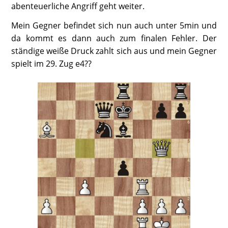
abenteuerliche Angriff geht weiter.
Mein Gegner befindet sich nun auch unter 5min und
da kommt es dann auch zum finalen Fehler. Der
ständige weiße Druck zahlt sich aus und mein Gegner
spielt im 29. Zug e4??