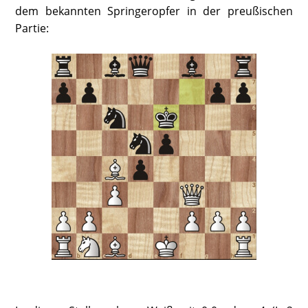
dem bekannten Springeropfer in der preußischen
Partie: