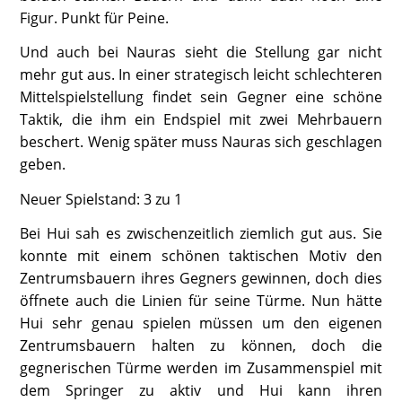
Figur. Punkt für Peine.
Und auch bei Nauras sieht die Stellung gar nicht
mehr gut aus. In einer strategisch leicht schlechteren
Mittelspielstellung findet sein Gegner eine schöne
Taktik, die ihm ein Endspiel mit zwei Mehrbauern
beschert. Wenig später muss Nauras sich geschlagen
geben.
Neuer Spielstand: 3 zu 1
Bei Hui sah es zwischenzeitlich ziemlich gut aus. Sie
konnte mit einem schönen taktischen Motiv den
Zentrumsbauern ihres Gegners gewinnen, doch dies
öffnete auch die Linien für seine Türme. Nun hätte
Hui sehr genau spielen müssen um den eigenen
Zentrumsbauern halten zu können, doch die
gegnerischen Türme werden im Zusammenspiel mit
dem Springer zu aktiv und Hui kann ihren