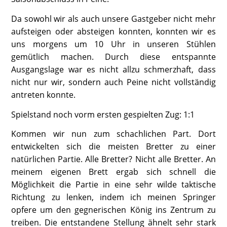
Da sowohl wir als auch unsere Gastgeber nicht mehr
aufsteigen oder absteigen konnten, konnten wir es
uns morgens um 10 Uhr in unseren Stühlen
gemütlich machen. Durch diese entspannte
Ausgangslage war es nicht allzu schmerzhaft, dass
nicht nur wir, sondern auch Peine nicht vollständig
antreten konnte.
Spielstand noch vorm ersten gespielten Zug: 1:1
Kommen wir nun zum schachlichen Part. Dort
entwickelten sich die meisten Bretter zu einer
natürlichen Partie. Alle Bretter? Nicht alle Bretter. An
meinem eigenen Brett ergab sich schnell die
Möglichkeit die Partie in eine sehr wilde taktische
Richtung zu lenken, indem ich meinen Springer
opfere um den gegnerischen König ins Zentrum zu
treiben. Die entstandene Stellung ähnelt sehr stark