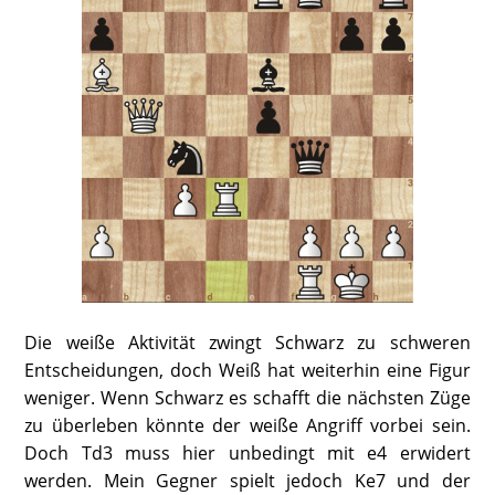
Die weiße Aktivität zwingt Schwarz zu schweren
Entscheidungen, doch Weiß hat weiterhin eine Figur
weniger. Wenn Schwarz es schafft die nächsten Züge
zu überleben könnte der weiße Angriff vorbei sein.
Doch Td3 muss hier unbedingt mit e4 erwidert
werden. Mein Gegner spielt jedoch Ke7 und der