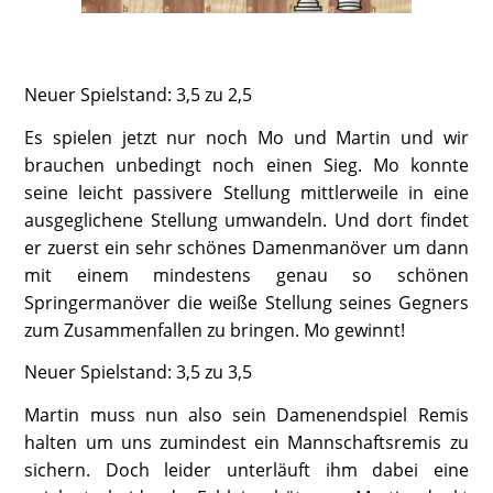
Neuer Spielstand: 3,5 zu 2,5
Es spielen jetzt nur noch Mo und Martin und wir
brauchen unbedingt noch einen Sieg. Mo konnte
seine leicht passivere Stellung mittlerweile in eine
ausgeglichene Stellung umwandeln. Und dort findet
er zuerst ein sehr schönes Damenmanöver um dann
mit einem mindestens genau so schönen
Springermanöver die weiße Stellung seines Gegners
zum Zusammenfallen zu bringen. Mo gewinnt!
Neuer Spielstand: 3,5 zu 3,5
Martin muss nun also sein Damenendspiel Remis
halten um uns zumindest ein Mannschaftsremis zu
sichern. Doch leider unterläuft ihm dabei eine