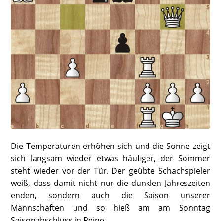
Die Temperaturen erhöhen sich und die Sonne zeigt
sich langsam wieder etwas häufiger, der Sommer
steht wieder vor der Tür. Der geübte Schachspieler
weiß, dass damit nicht nur die dunklen Jahreszeiten
enden, sondern auch die Saison unserer
Mannschaften und so hieß am am Sonntag
Saisonabschluss in Peine.