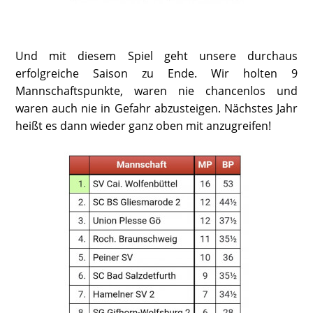
Und mit diesem Spiel geht unsere durchaus
erfolgreiche Saison zu Ende. Wir holten 9
Mannschaftspunkte, waren nie chancenlos und
waren auch nie in Gefahr abzusteigen. Nächstes Jahr
heißt es dann wieder ganz oben mit anzugreifen!