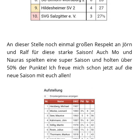
An dieser Stelle noch einmal großen Respekt an Jörn
und Ralf für diese starke Saison! Auch Mo und
Nauras spielten eine super Saison und holten über
50% der Punkte! Ich freue mich schon jetzt auf die
neue Saison mit euch allen!