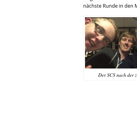
nächste Runde in den M
Der SCS nach der 