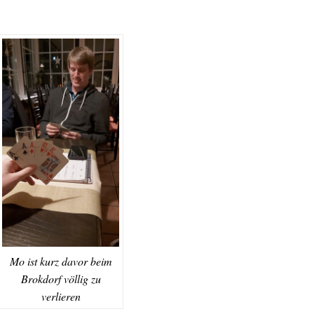
Mo ist kurz davor beim
Brokdorf völlig zu
verlieren