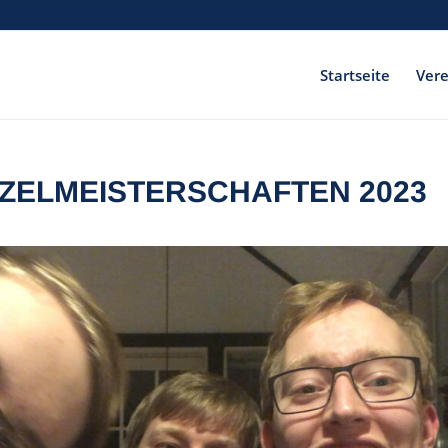
Startseite
Vere
ZELMEISTERSCHAFTEN 2023