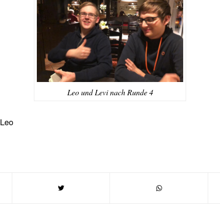
Leo und Levi nach Runde 4
Leo