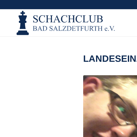
LANDESEIN