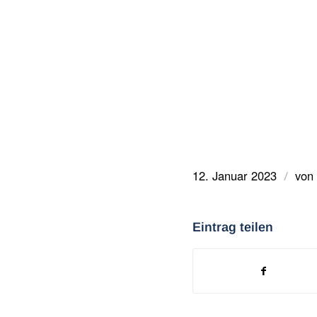
12. Januar 2023
von
/
Eintrag teilen