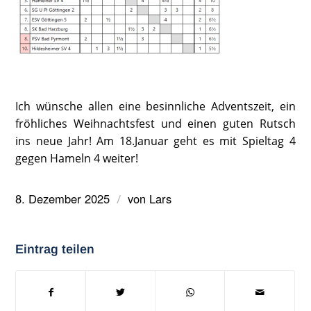
Ich wünsche allen eine besinnliche Adventszeit, ein
fröhliches Weihnachtsfest und einen guten Rutsch
ins neue Jahr! Am 18.Januar geht es mit Spieltag 4
gegen Hameln 4 weiter!
8. Dezember 2025
von
Lars
/
Eintrag teilen