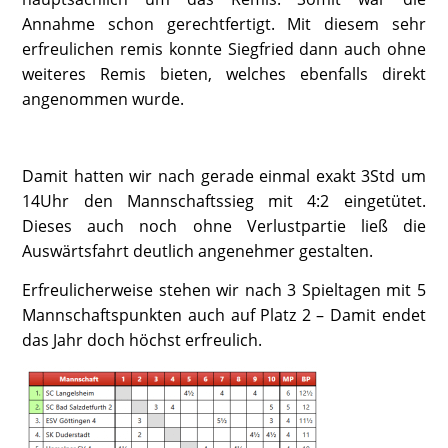
Annahme schon gerechtfertigt. Mit diesem sehr
erfreulichen remis konnte Siegfried dann auch ohne
weiteres Remis bieten, welches ebenfalls direkt
angenommen wurde.
Damit hatten wir nach gerade einmal exakt 3Std um
14Uhr den Mannschaftssieg mit 4:2 eingetütet.
Dieses auch noch ohne Verlustpartie ließ die
Auswärtsfahrt deutlich angenehmer gestalten.
Erfreulicherweise stehen wir nach 3 Spieltagen mit 5
Mannschaftspunkten auch auf Platz 2 – Damit endet
das Jahr doch höchst erfreulich.