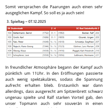
Somit versprachen die Paarungen auch einen sehr
ausgeglichen Kampf. So soll es ja auch sein!
In freundlicher Atmosphäre begann der Kampf auch
pünktlich um 11Uhr. In den Eröffnungen passierte
auch wenig spektakuläres, sodass die Spannung
aufrecht erhalten blieb. Erstaunlich war dann
allerdings, dass ausgerecht am Spitzenbrett schwarz
ungenau spielte und Ralf starken Vorteil gab, den
unser Topmann auch sehr souverän in einen