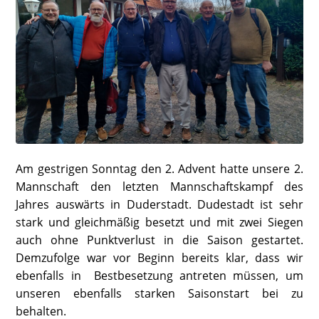
Am gestrigen Sonntag den 2. Advent hatte unsere 2.
Mannschaft den letzten Mannschaftskampf des
Jahres auswärts in Duderstadt. Dudestadt ist sehr
stark und gleichmäßig besetzt und mit zwei Siegen
auch ohne Punktverlust in die Saison gestartet.
Demzufolge war vor Beginn bereits klar, dass wir
ebenfalls in Bestbesetzung antreten müssen, um
unseren ebenfalls starken Saisonstart bei zu
behalten.