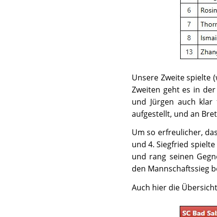
Unsere Zweite spielte 
Zweiten geht es in der
und Jürgen auch klar 
aufgestellt, und an Bret
Um so erfreulicher, das
und 4. Siegfried spiel
und rang seinen Gegne
den Mannschaftssieg bei
Auch hier die Übersicht