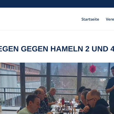
Startseite
Vere
EGEN GEGEN HAMELN 2 UND 