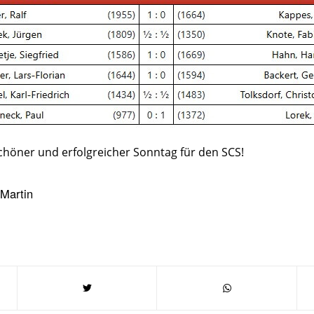
 schöner und erfolgreicher Sonntag für den SCS!
Martin