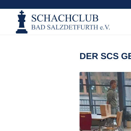
DER SCS G