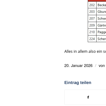
Alles in allem also ein
20. Januar 2026
von
/
Eintrag teilen