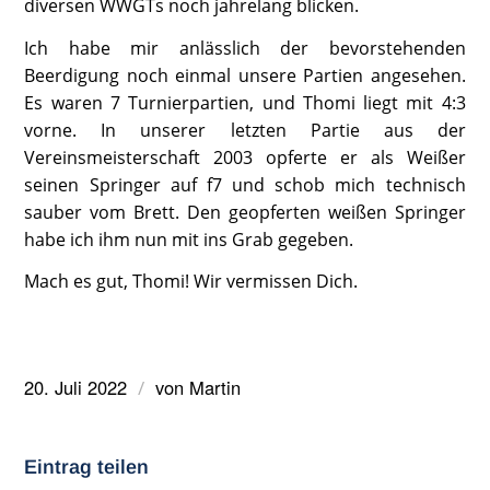
diversen WWGTs noch jahrelang blicken.
Ich habe mir anlässlich der bevorstehenden
Beerdigung noch einmal unsere Partien angesehen.
Es waren 7 Turnierpartien, und Thomi liegt mit 4:3
vorne. In unserer letzten Partie aus der
Vereinsmeisterschaft 2003 opferte er als Weißer
seinen Springer auf f7 und schob mich technisch
sauber vom Brett. Den geopferten weißen Springer
habe ich ihm nun mit ins Grab gegeben.
Mach es gut, Thomi! Wir vermissen Dich.
20. Juli 2022
von
Martin
/
Eintrag teilen