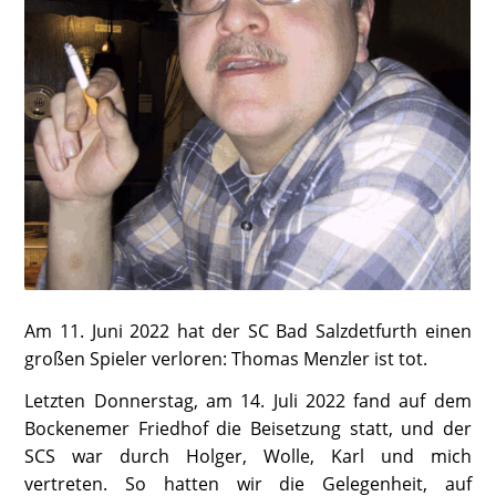
Am 11. Juni 2022 hat der SC Bad Salzdetfurth einen
großen Spieler verloren: Thomas Menzler ist tot.
Letzten Donnerstag, am 14. Juli 2022 fand auf dem
Bockenemer Friedhof die Beisetzung statt, und der
SCS war durch Holger, Wolle, Karl und mich
vertreten. So hatten wir die Gelegenheit, auf