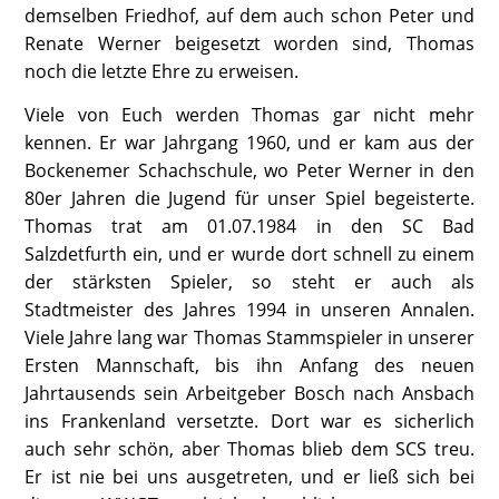
demselben Friedhof, auf dem auch schon Peter und
Renate Werner beigesetzt worden sind, Thomas
noch die letzte Ehre zu erweisen.
Viele von Euch werden Thomas gar nicht mehr
kennen. Er war Jahrgang 1960, und er kam aus der
Bockenemer Schachschule, wo Peter Werner in den
80er Jahren die Jugend für unser Spiel begeisterte.
Thomas trat am 01.07.1984 in den SC Bad
Salzdetfurth ein, und er wurde dort schnell zu einem
der stärksten Spieler, so steht er auch als
Stadtmeister des Jahres 1994 in unseren Annalen.
Viele Jahre lang war Thomas Stammspieler in unserer
Ersten Mannschaft, bis ihn Anfang des neuen
Jahrtausends sein Arbeitgeber Bosch nach Ansbach
ins Frankenland versetzte. Dort war es sicherlich
auch sehr schön, aber Thomas blieb dem SCS treu.
Er ist nie bei uns ausgetreten, und er ließ sich bei