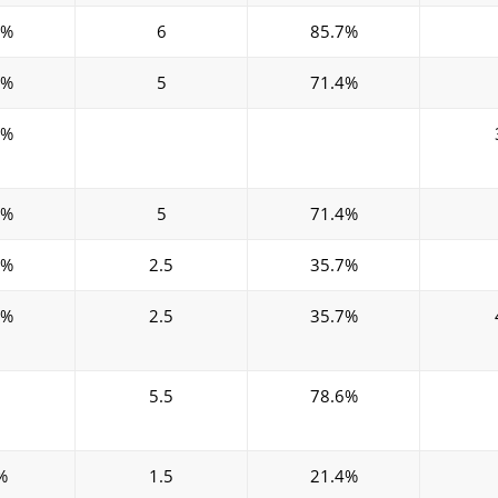
7%
6
85.7%
7%
5
71.4%
7%
5%
5
71.4%
6%
2.5
35.7%
8%
2.5
35.7%
5.5
78.6%
%
1.5
21.4%