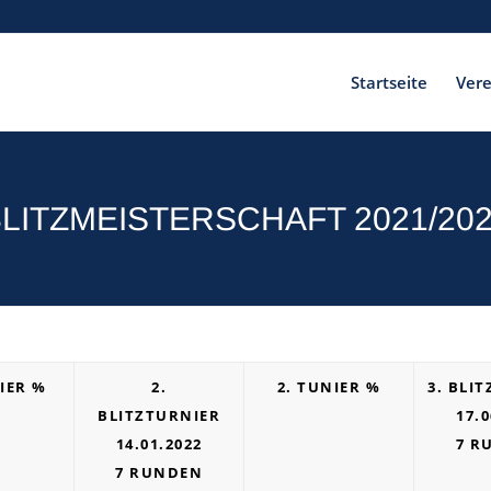
Startseite
Vere
LITZMEISTERSCHAFT 2021/20
IER %
2.
2. TUNIER %
3. BLI
BLITZTURNIER
17.0
14.01.2022
7 R
7 RUNDEN