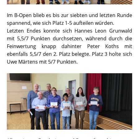
Im B-Open blieb es bis zur siebten und letzten Runde
spannend, wie sich Platz 1-5 aufteilen würden.
Letzten Endes konnte sich Hannes Leon Grunwald
mit 5,5/7 Punkten durchsetzen, während durch die
Feinwertung knapp dahinter Peter Koths mit
ebenfalls 5,5/7 den 2. Platz belegte. Platz 3 holte sich
Uwe Märtens mit 5/7 Punkten.